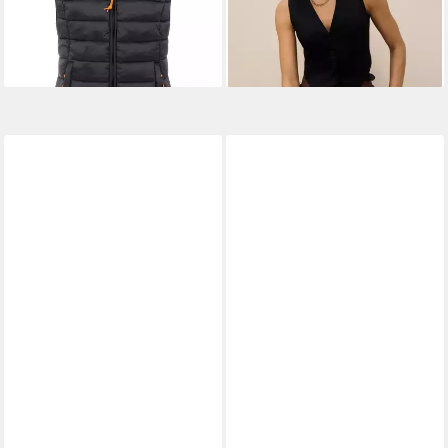
Herbst Winter