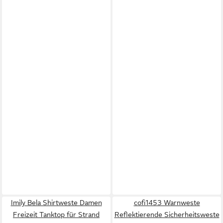
Imily Bela Shirtweste Damen
cofi1453 Warnweste
Freizeit Tanktop für Strand
Reflektierende Sicherheitsweste