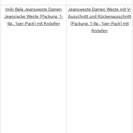
Imily Bela Jeansweste Damen
Jeansweste Damen Weste mit V-
Jeansjacke Weste (Packung, 1-
Ausschnitt und Rückenausschnitt
tlg., 1per-Pack) mit Knöpfen
(Packung, 1-tlg., 1per-Pack) mit
Knöpfen