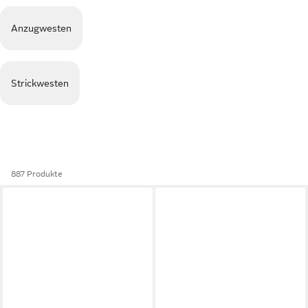
Anzugwesten
Strickwesten
887 Produkte