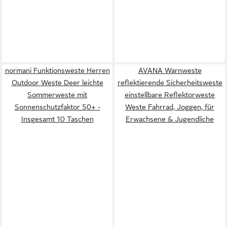
normani Funktionsweste Herren
AVANA Warnweste
Outdoor Weste Deer leichte
reflektierende Sicherheitsweste
Sommerweste mit
einstellbare Reflektorweste
Sonnenschutzfaktor 50+ -
Weste Fahrrad, Joggen, für
Insgesamt 10 Taschen
Erwachsene & Jugendliche