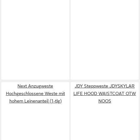
Next Anzugweste
JDY Steppweste JDYSKYLAR
Hochgeschlossene Weste mit
LIFE HOOD WAISTCOAT OTW
hohem Leinenanteil (1-tlg)
NOOS