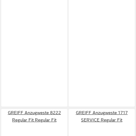
GREIFF Anzugweste 8222
GREIFF Anzugweste 1717
Regular Fit Regular Fit
SERVICE Regular Fit