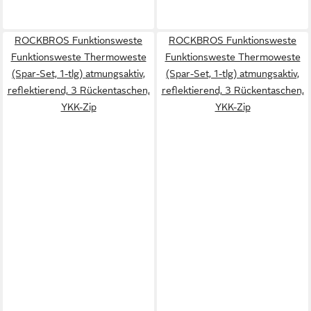
ROCKBROS Funktionsweste
ROCKBROS Funktionsweste
Funktionsweste Thermoweste
Funktionsweste Thermoweste
(Spar-Set, 1-tlg) atmungsaktiv,
(Spar-Set, 1-tlg) atmungsaktiv,
reflektierend, 3 Rückentaschen,
reflektierend, 3 Rückentaschen,
YKK-Zip
YKK-Zip