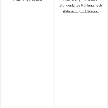
stundenlange Kühlung nach
Aktivierung mit Wasser