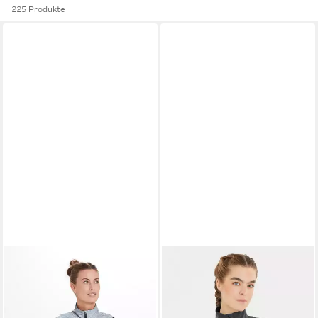
225 Produkte