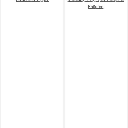
Knöpfen