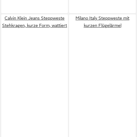
Calvin Klein Jeans Steppweste
Milano Italy Steppweste mit
Stehkragen, kurze Form, wattiert
kurzen Flügelärmel