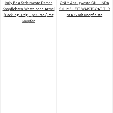
Imily Bela Strickweste Damen
ONLY Anzugweste ONLLINDA
Knopfleisten-Weste ohne Ärmel
S/L MEL FIT WAISTCOAT TLR
(Packung, 1-tlg., 1per-Pack) mit
NOOS mit Knopfleiste
Knöpfen