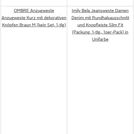
OMBRE Anzugweste
Imily Bela Jeansweste Damen
Anzugweste Kurz mit dekorativen
Denim mit Rundhalsausschnitt
Knöpfen Braun M (kein Set, 1-tlg)
und Knopfleiste Slim Fit
(Packung, 1-tlg., 1per-Pack) in
Unifarbe