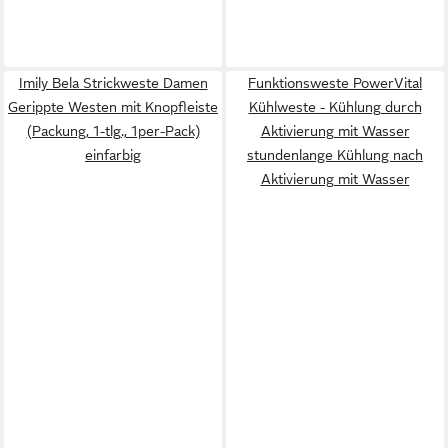
Imily Bela Strickweste Damen
Funktionsweste PowerVital
Gerippte Westen mit Knopfleiste
Kühlweste - Kühlung durch
(Packung, 1-tlg., 1per-Pack)
Aktivierung mit Wasser
einfarbig
stundenlange Kühlung nach
Aktivierung mit Wasser