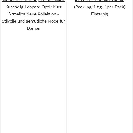
Kuschelig Leopard Optik Kurz
(Packung, 1-tlg., 1per-Pack)
Ärmellos Neue Kollektion -
Einfarbig
Stilvolle und gemütliche Mode für
Damen