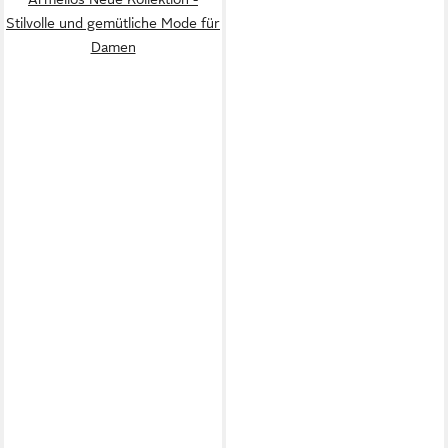
Stilvolle und gemütliche Mode für
Damen