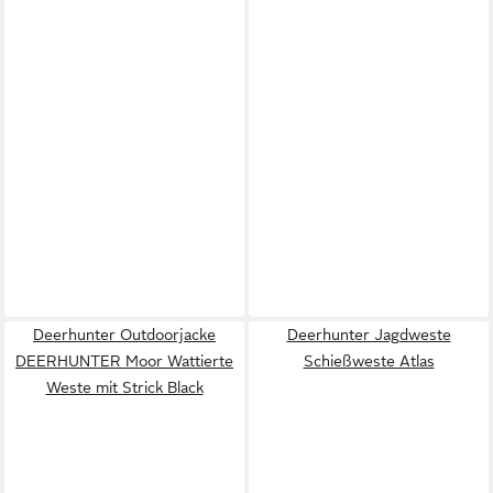
Deerhunter Outdoorjacke
Deerhunter Jagdweste
DEERHUNTER Moor Wattierte
Schießweste Atlas
Weste mit Strick Black