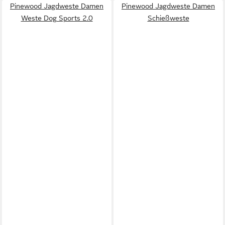
Pinewood Jagdweste Damen
Pinewood Jagdweste Damen
Weste Dog Sports 2.0
Schießweste