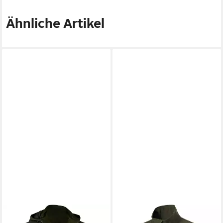
Ähnliche Artikel