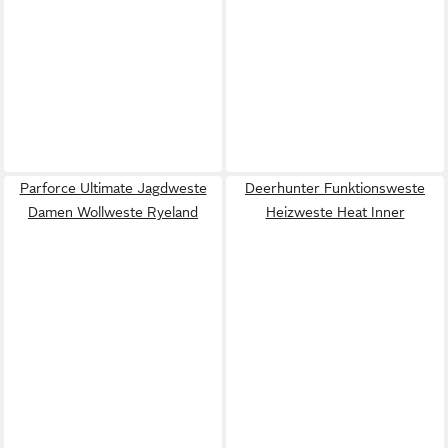
Parforce Ultimate Jagdweste
Deerhunter Funktionsweste
Damen Wollweste Ryeland
Heizweste Heat Inner