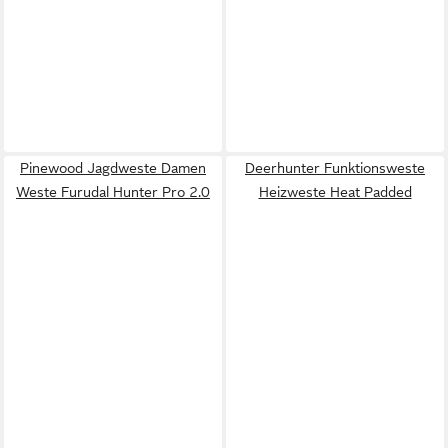
Pinewood Jagdweste Damen
Deerhunter Funktionsweste
Weste Furudal Hunter Pro 2.0
Heizweste Heat Padded