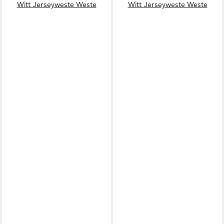
Witt Jerseyweste Weste
Witt Jerseyweste Weste