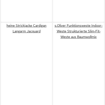
heine Strickjacke Cardigan
s.Oliver Funktionsweste Indoor-
Langarm Jacquard
Weste Strukturierte Slim-Fit-
Weste aus Baumwollmix