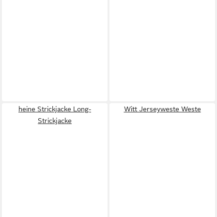
heine Strickjacke Long-
Witt Jerseyweste Weste
Strickjacke