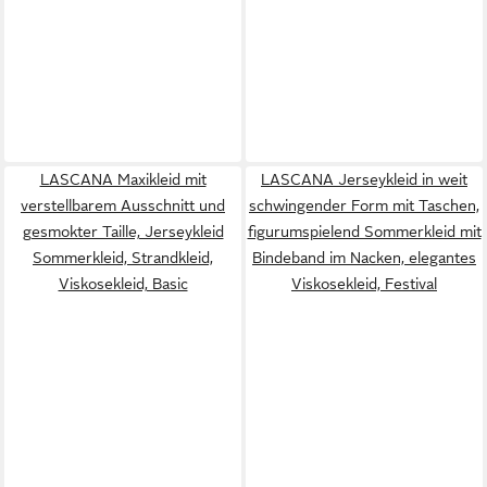
LASCANA Maxikleid mit
LASCANA Jerseykleid in weit
verstellbarem Ausschnitt und
schwingender Form mit Taschen,
gesmokter Taille, Jerseykleid
figurumspielend Sommerkleid mit
Sommerkleid, Strandkleid,
Bindeband im Nacken, elegantes
Viskosekleid, Basic
Viskosekleid, Festival