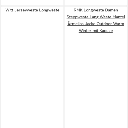
Witt Jerseyweste Longweste
RMK Longweste Damen
Steppweste Lang Weste Mantel
Ärmellos Jacke Outdoor Warm
Winter mit Kapuze