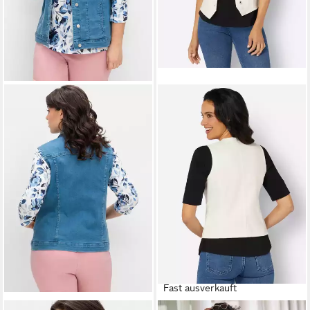
Fast ausverkauft