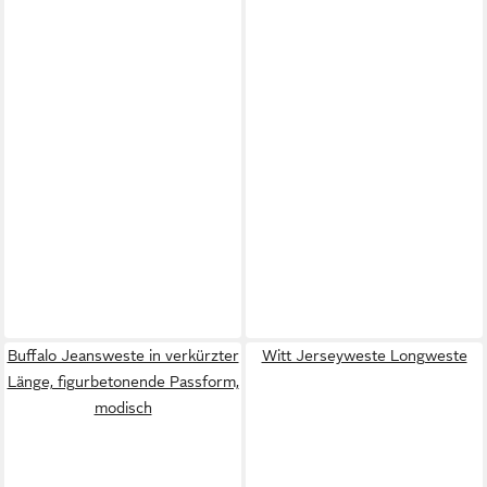
Buffalo Jeansweste in verkürzter
Witt Jerseyweste Longweste
Länge, figurbetonende Passform,
modisch