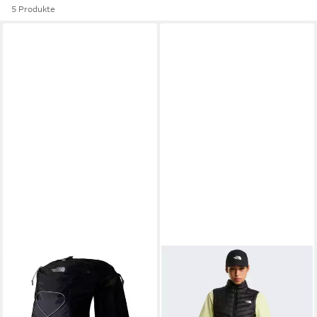
5 Produkte