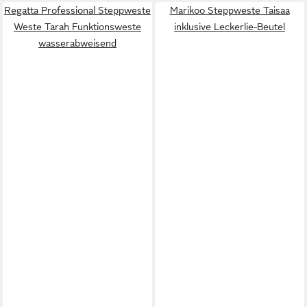
Regatta Professional Steppweste
Marikoo Steppweste Taisaa
Weste Tarah Funktionsweste
inklusive Leckerlie-Beutel
wasserabweisend