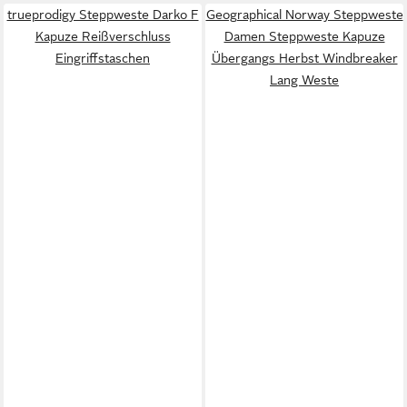
trueprodigy Steppweste Darko F
Geographical Norway Steppweste
Kapuze Reißverschluss
Damen Steppweste Kapuze
Eingriffstaschen
Übergangs Herbst Windbreaker
Lang Weste