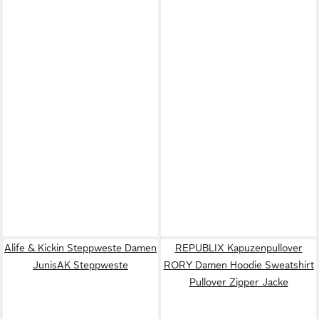
Alife & Kickin Steppweste Damen
REPUBLIX Kapuzenpullover
JunisAK Steppweste
RORY Damen Hoodie Sweatshirt
Pullover Zipper Jacke