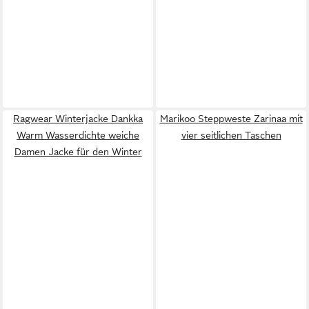
Ragwear Winterjacke Dankka
Marikoo Steppweste Zarinaa mit
Warm Wasserdichte weiche
vier seitlichen Taschen
Damen Jacke für den Winter