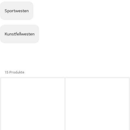
Sportwesten
Kunstfellwesten
15 Produkte