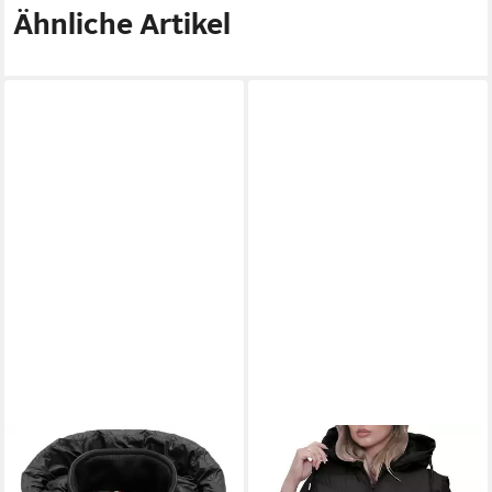
Ähnliche Artikel