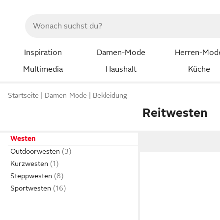
Inspiration
Damen-Mode
Herren-Mod
Multimedia
Haushalt
Küche
Startseite
Damen-Mode
Bekleidung
Reitwesten
Westen
Outdoorwesten
Kurzwesten
Steppwesten
Sportwesten