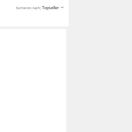
Topseller
Sortieren nach: