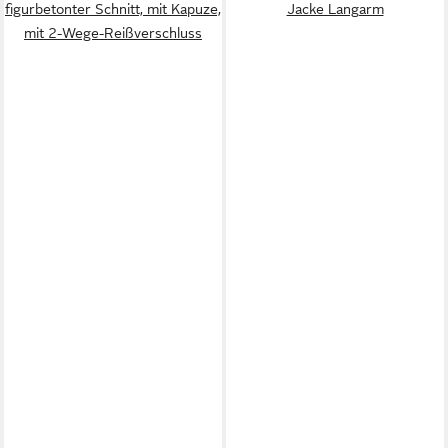
figurbetonter Schnitt, mit Kapuze,
Jacke Langarm
mit 2-Wege-Reißverschluss