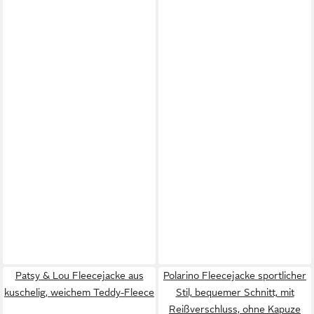
Patsy & Lou Fleecejacke aus
Polarino Fleecejacke sportlicher
kuschelig, weichem Teddy-Fleece
Stil, bequemer Schnitt, mit
Reißverschluss, ohne Kapuze