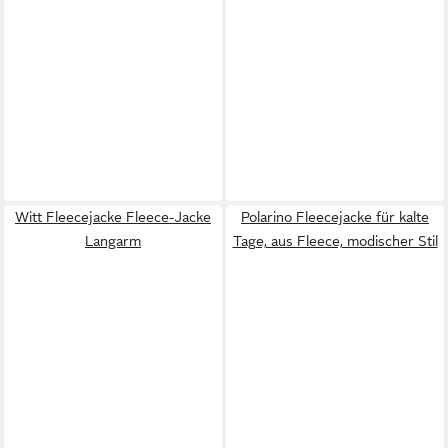
Witt Fleecejacke Fleece-Jacke
Polarino Fleecejacke für kalte
Langarm
Tage, aus Fleece, modischer Stil