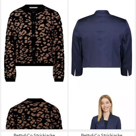
BETTY&CO
Strickjacke
BETTY&CO
Strickjacke
119,99 €
Damen mit Jacquard (1-tlg)
64,95 €
UVP
89,99 €
-28%
Betty&Co Strickjacke
Betty&Co Strickjacke