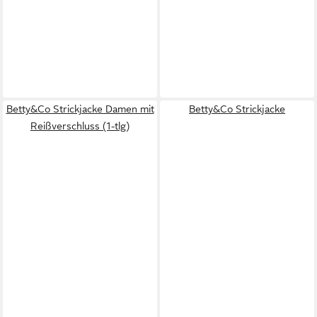
Betty&Co Strickjacke Damen mit
Betty&Co Strickjacke
Reißverschluss (1-tlg)