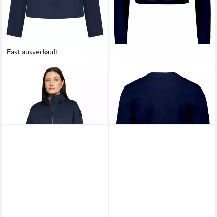
Fast ausverkauft
BETTY&CO
Jackenblazer
BETTY&CO
Strickjacke
119,99 €
Damen ohne Verschluss (1-
79,99 €
tlg) Struktur