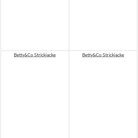
Betty&Co Strickjacke
Betty&Co Strickjacke