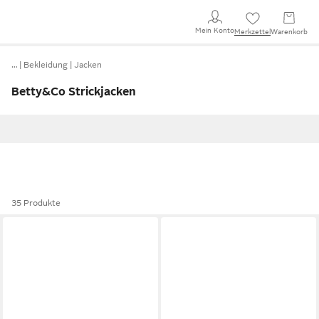
Mein Konto
Merkzettel
Warenkorb
…
Bekleidung
Jacken
Betty&Co Strickjacken
35 Produkte