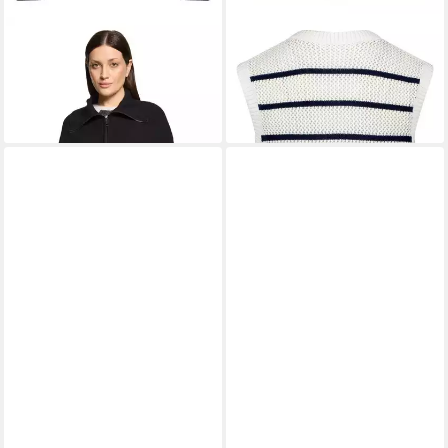
BETTY&CO
Strickjacke
BETTY&CO
Strickjacke
ab 85,60 €
Damen mit Lochmuster (1-tlg)
ab 51,99 €
UVP
69,99 €
-26%