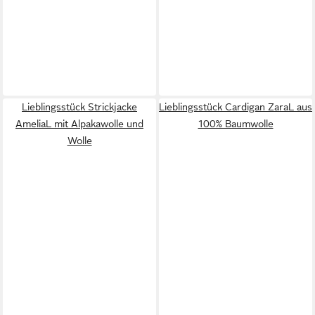
Lieblingsstück Strickjacke
Lieblingsstück Cardigan ZaraL aus
AmeliaL mit Alpakawolle und
100% Baumwolle
Wolle