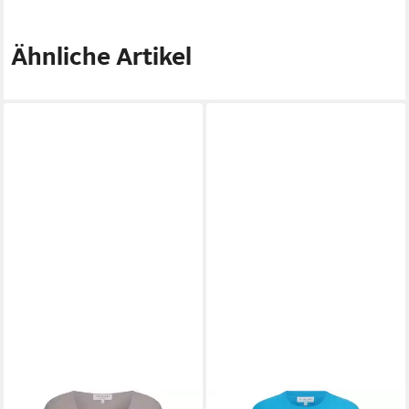
Ähnliche Artikel