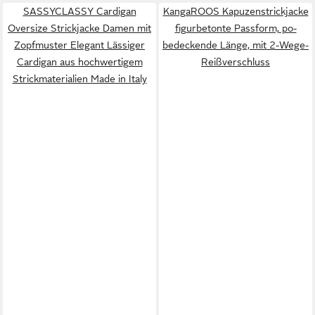
SASSYCLASSY Cardigan
KangaROOS Kapuzenstrickjacke
Oversize Strickjacke Damen mit
figurbetonte Passform, po-
Zopfmuster Elegant Lässiger
bedeckende Länge, mit 2-Wege-
Cardigan aus hochwertigem
Reißverschluss
Strickmaterialien Made in Italy