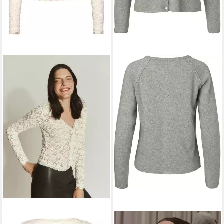
ROSEMUNDE
ROSEMUNDE