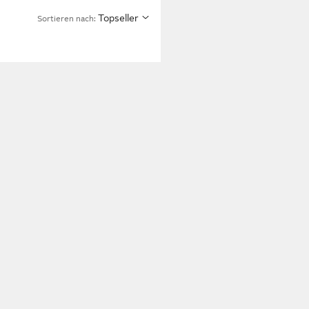
Topseller
Sortieren nach: