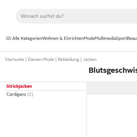
Alle Kategorien
Wohnen & Einrichten
Mode
Multimedia
Sport
Beau
Startseite
Damen-Mode
Bekleidung
Jacken
Blutsgeschwis
Strickjacken
Cardigans