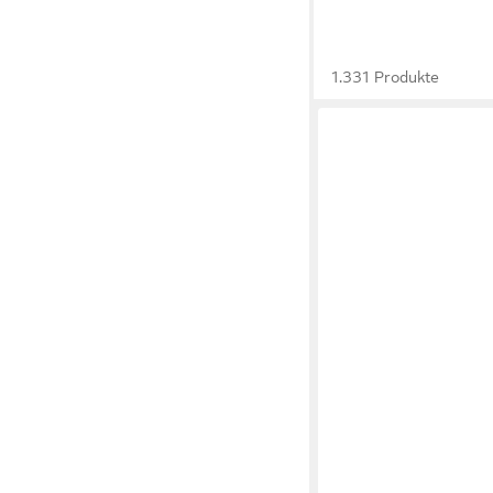
1.331 Produkte