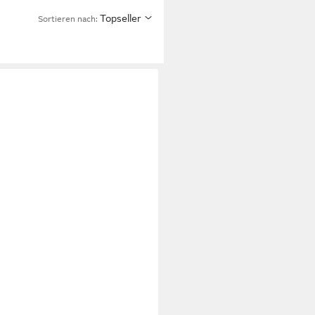
Topseller
Sortieren nach: