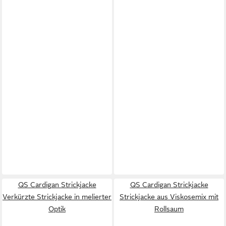
QS Cardigan Strickjacke
QS Cardigan Strickjacke
Verkürzte Strickjacke in melierter
Strickjacke aus Viskosemix mit
Optik
Rollsaum