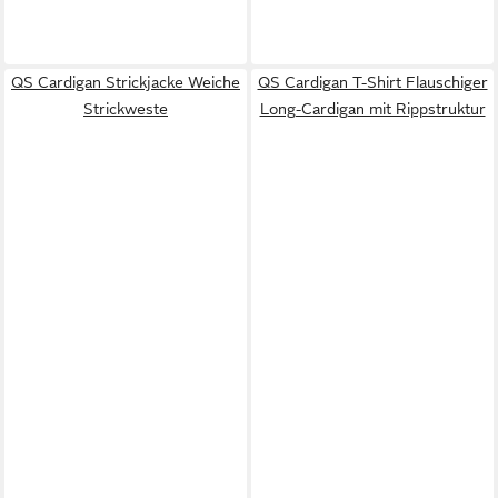
QS Cardigan Strickjacke Weiche
QS Cardigan T-Shirt Flauschiger
Strickweste
Long-Cardigan mit Rippstruktur