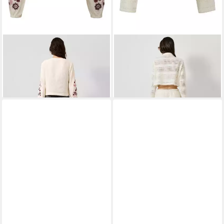
QS
Cardigan Bluse Bestickte
QS
Cardigan T-Shirt Leichte
Blusenjacke aus Musselin
Jacke in Häkeloptik
39,19 €
20,79 €
UVP
69,99 €
UVP
39,99 €
-44%
-48%