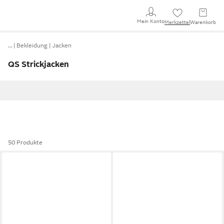
Mein Konto
Merkzettel
Warenkorb
…
Bekleidung
Jacken
QS Strickjacken
50 Produkte