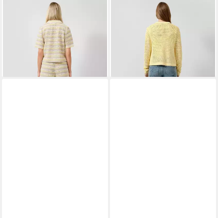
QS
Cardigan Strickpullover
QS
Cardigan Strickjacke
Strickshirt mit Ajourmuster
Strickjacke
20,79 €
ab 31,99 €
UVP
39,99 €
UVP
49,99 €
-48%
-36%