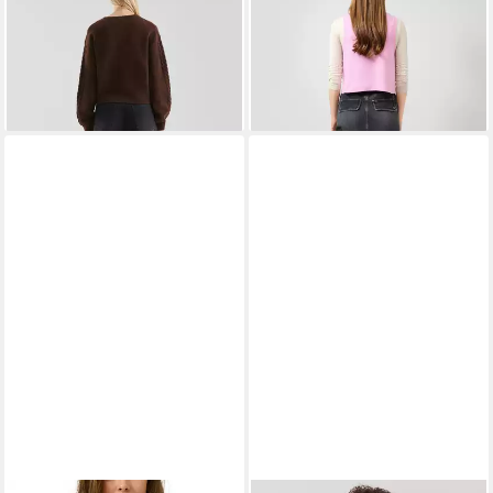
Strickjacke mit Zopfmuster
Weiche Strickweste
35,99 €
25,59 €
UVP
59,99 €
UVP
39,99 €
-40%
-36%