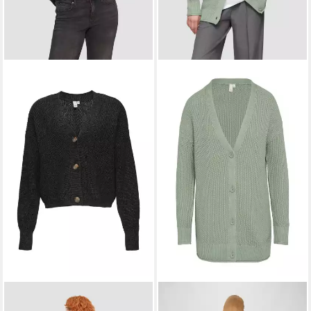
QS
Cardigan Strickjacke
QS
Cardigan Strickjacke