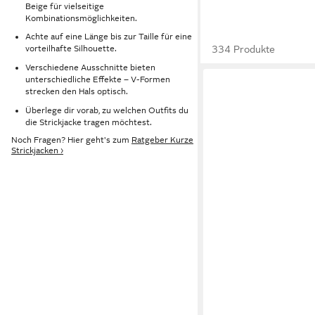
Beige für vielseitige
Kombinationsmöglichkeiten.
Achte auf eine Länge bis zur Taille für eine
334 Produkte
vorteilhafte Silhouette.
Verschiedene Ausschnitte bieten
unterschiedliche Effekte – V-Formen
strecken den Hals optisch.
Überlege dir vorab, zu welchen Outfits du
die Strickjacke tragen möchtest.
Noch Fragen? Hier geht's zum
Ratgeber Kurze
Strickjacken ›