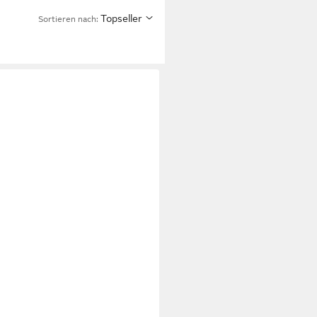
Topseller
Sortieren nach: