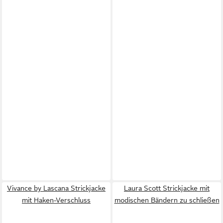
Vivance by Lascana Strickjacke
Laura Scott Strickjacke mit
mit Haken-Verschluss
modischen Bändern zu schließen