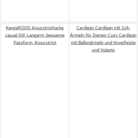
KangaROOS Ajourstrickjacke
Cardigan Cardigan mit 3/4-
casual Stil, Langarm, bequeme
Ärmeln für Damen Cozy Cardigan
Passform, Ajourstrick
mit Ballonärmeln und Knopfleiste
und Volants