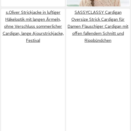
s.Oliver Strickjacke in luftiger
SASSYCLASSY Cardigan
Häkeloptik mit langen Ärmeln,
Oversize Strick Cardigan für
ohne Verschluss sommerlicher
Damen Flauschiger Cardigan mit
Cardigan, lange Ajourstrickjacke,
offen fallendem Schnitt und
Festival
Rippbündchen