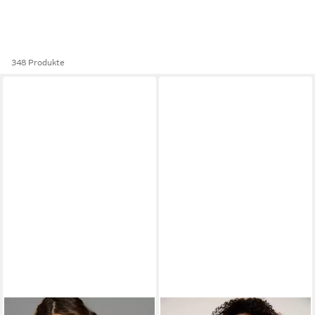
348 Produkte