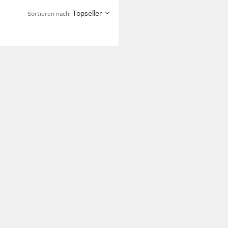
Topseller
Sortieren nach: