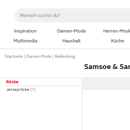
Inspiration
Damen-Mode
Herren-Mod
Multimedia
Haushalt
Küche
Startseite
Damen-Mode
Bekleidung
Samsoe & Sa
Röcke
Jerseyröcke