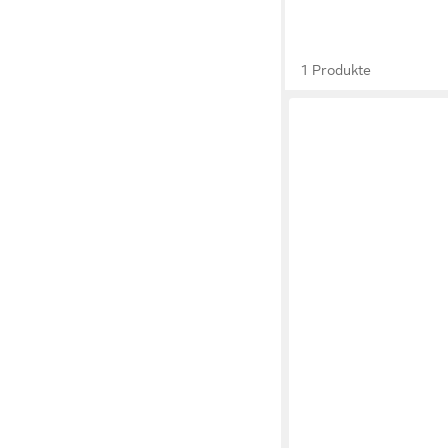
1 Produkte