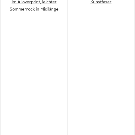
im Alloverprint, leichter
Kunstfaser
Sommerrock in Midilänge