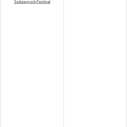
Spitzenrock,Festival