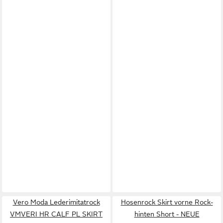
Vero Moda Lederimitatrock
Hosenrock Skirt vorne Rock-
VMVERI HR CALF PL SKIRT
hinten Short - NEUE