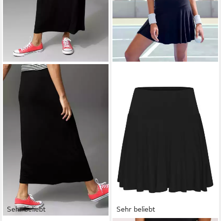
Sehr beliebt
Sehr beliebt