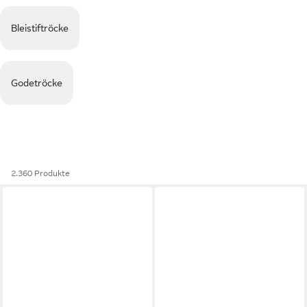
Bleistiftröcke
Godetröcke
2.360 Produkte