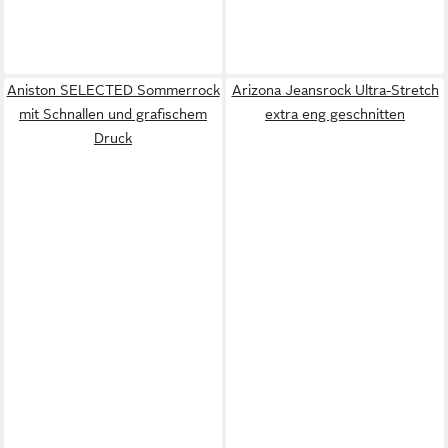
Aniston SELECTED Sommerrock
Arizona Jeansrock Ultra-Stretch
mit Schnallen und grafischem
extra eng geschnitten
Druck