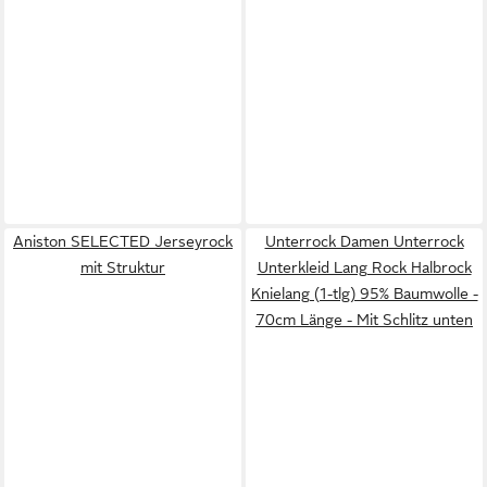
Aniston SELECTED Jerseyrock
Unterrock Damen Unterrock
mit Struktur
Unterkleid Lang Rock Halbrock
Knielang (1-tlg) 95% Baumwolle -
70cm Länge - Mit Schlitz unten