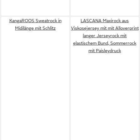
KangaROOS Sweatrock in
LASCANA Maxirock aus
Midilänge mit Schlitz
Viskosejersey mit mit Alloverprint
langer Jerseyrock mit
elastischem Bund, Sommerrock
mit Paisleydruck