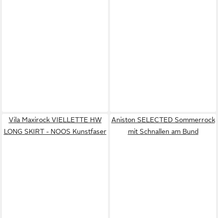
Vila Maxirock VIELLETTE HW
Aniston SELECTED Sommerrock
LONG SKIRT - NOOS Kunstfaser
mit Schnallen am Bund