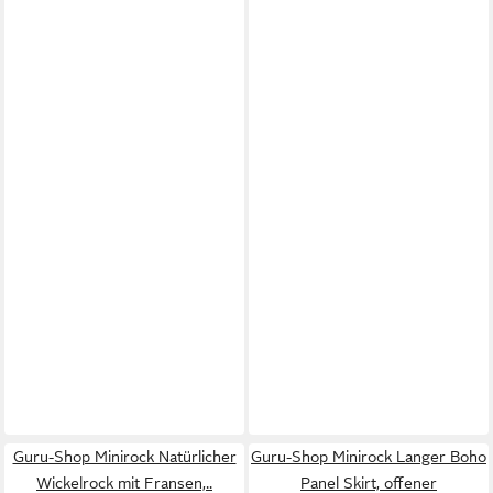
Guru-Shop Minirock Natürlicher
Guru-Shop Minirock Langer Boho
Wickelrock mit Fransen,..
Panel Skirt, offener