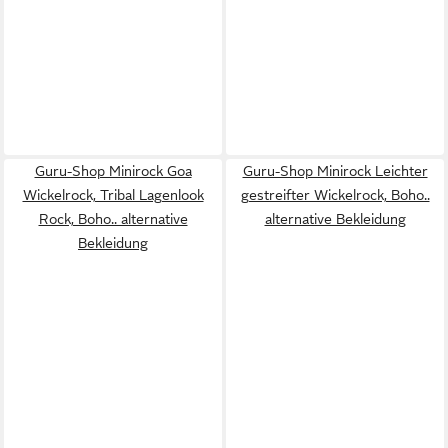
Guru-Shop Minirock Goa
Guru-Shop Minirock Leichter
Wickelrock, Tribal Lagenlook
gestreifter Wickelrock, Boho..
Rock, Boho.. alternative
alternative Bekleidung
Bekleidung