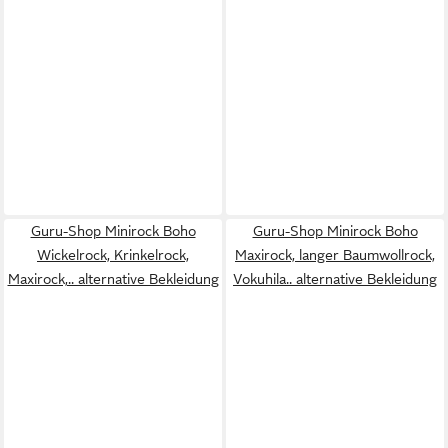
Guru-Shop Minirock Boho
Guru-Shop Minirock Boho
Wickelrock, Krinkelrock,
Maxirock, langer Baumwollrock,
Maxirock,.. alternative Bekleidung
Vokuhila.. alternative Bekleidung