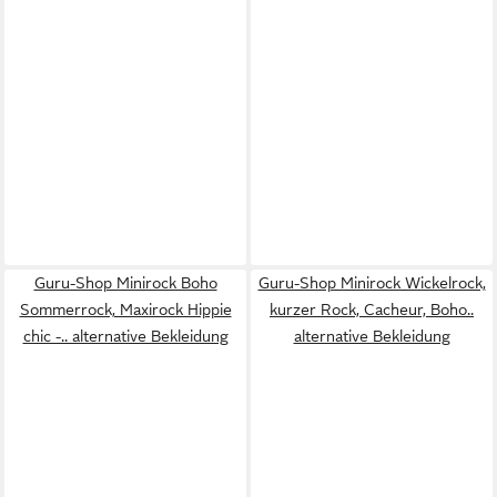
Guru-Shop Minirock Boho
Guru-Shop Minirock Wickelrock,
Sommerrock, Maxirock Hippie
kurzer Rock, Cacheur, Boho..
chic -.. alternative Bekleidung
alternative Bekleidung