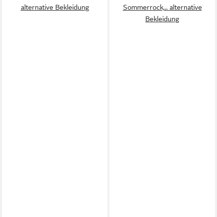
alternative Bekleidung
Sommerrock,.. alternative
Bekleidung