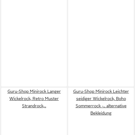
Guru-Shop Minirock Langer
Guru-Shop Minirock Leichter
Wickelrock, Retro Muster
seidiger Wickelrock, Boho
Strandrock,..
Sommerrock -.. alternative
Bekleidung