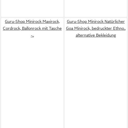
Guru-Shop Minirock Maxirock,
Guru-Shop Minirock Natürlicher
Cordrock, Ballonrock mit Tasche
Goa Minirock, bedruckter Ethno..
-..
alternative Bekleidung