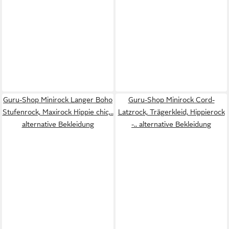
Guru-Shop Minirock Langer Boho
Guru-Shop Minirock Cord-
Stufenrock, Maxirock Hippie chic,..
Latzrock, Trägerkleid, Hippierock
alternative Bekleidung
-.. alternative Bekleidung