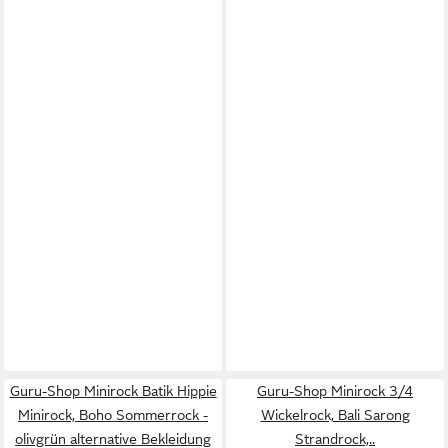
Guru-Shop Minirock Batik Hippie
Guru-Shop Minirock 3/4
Minirock, Boho Sommerrock -
Wickelrock, Bali Sarong
olivgrün alternative Bekleidung
Strandrock,..