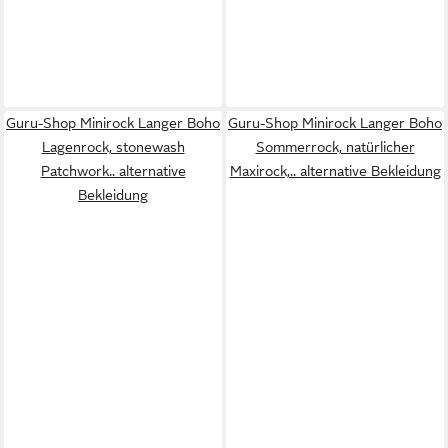
Guru-Shop Minirock Langer Boho
Guru-Shop Minirock Langer Boho
Lagenrock, stonewash
Sommerrock, natürlicher
Patchwork.. alternative
Maxirock,.. alternative Bekleidung
Bekleidung