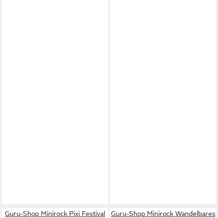
Guru-Shop Minirock Pixi Festival
Guru-Shop Minirock Wandelbares