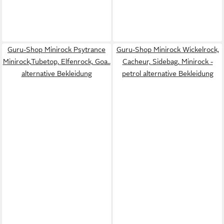
Guru-Shop Minirock Psytrance
Guru-Shop Minirock Wickelrock,
Minirock,Tubetop, Elfenrock, Goa..
Cacheur, Sidebag, Minirock -
alternative Bekleidung
petrol alternative Bekleidung