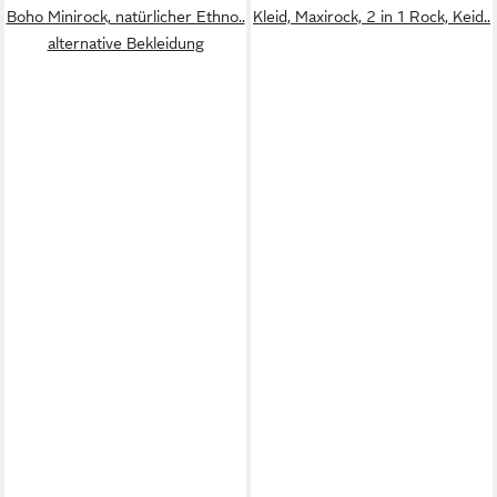
Boho Minirock, natürlicher Ethno..
Kleid, Maxirock, 2 in 1 Rock, Keid..
alternative Bekleidung