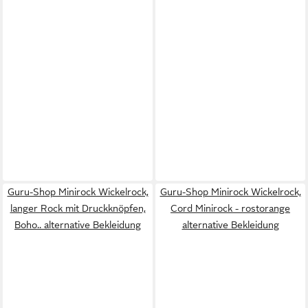
Guru-Shop Minirock Wickelrock,
Guru-Shop Minirock Wickelrock,
langer Rock mit Druckknöpfen,
Cord Minirock - rostorange
Boho.. alternative Bekleidung
alternative Bekleidung