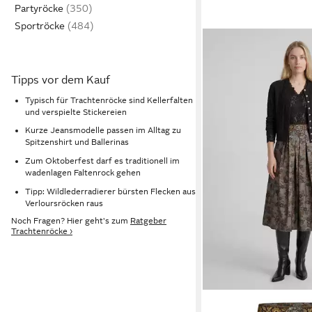
Partyröcke
Sportröcke
Tipps vor dem Kauf
Typisch für Trachtenröcke sind Kellerfalten
und verspielte Stickereien
Kurze Jeansmodelle passen im Alltag zu
Spitzenshirt und Ballerinas
Zum Oktoberfest darf es traditionell im
wadenlagen Faltenrock gehen
Tipp: Wildlederradierer bürsten Flecken aus
Verloursröcken raus
Noch Fragen? Hier geht's zum
Ratgeber
Trachtenröcke ›