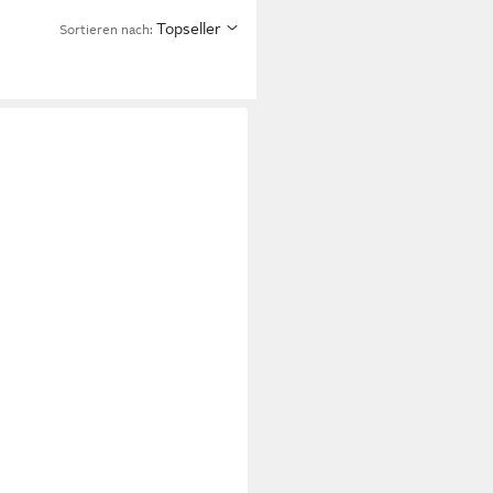
Topseller
Sortieren nach: