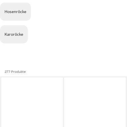
Hosenröcke
Karoröcke
277 Produkte