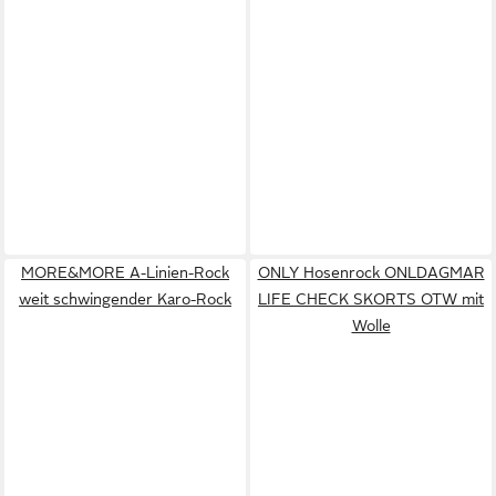
MORE&MORE A-Linien-Rock
ONLY Hosenrock ONLDAGMAR
weit schwingender Karo-Rock
LIFE CHECK SKORTS OTW mit
Wolle