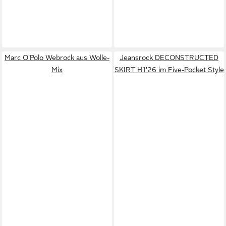
Marc O'Polo Webrock aus Wolle-
Jeansrock DECONSTRUCTED
Mix
SKIRT H1'26 im Five-Pocket Style