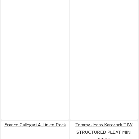
Franco Callegari A-Linien-Rock
Tommy Jeans Karorock TJW
STRUCTURED PLEAT MINI