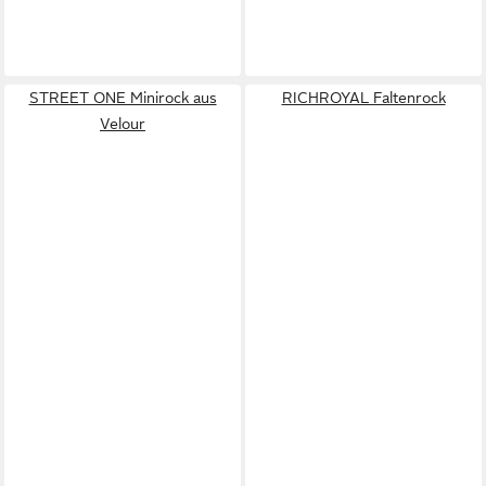
STREET ONE Minirock aus
RICHROYAL Faltenrock
Velour