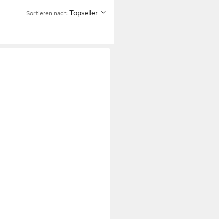
Topseller
Sortieren nach: