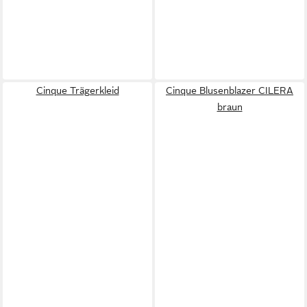
Cinque Trägerkleid
Cinque Blusenblazer CILERA
braun