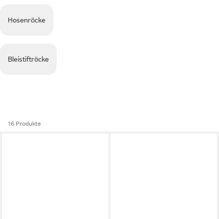
Hosenröcke
Bleistiftröcke
16 Produkte