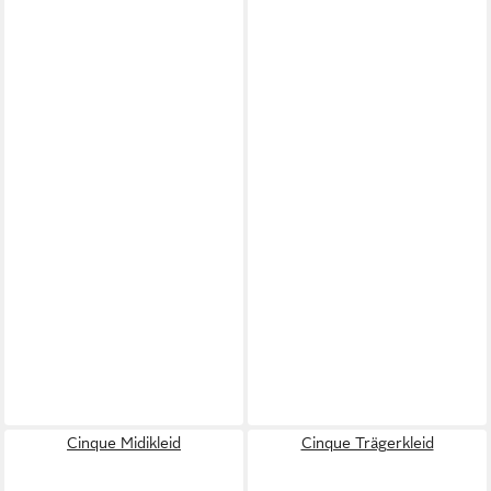
Cinque Midikleid
Cinque Trägerkleid