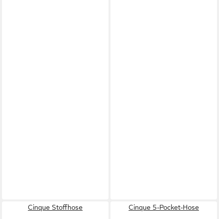
Cinque Stoffhose
Cinque 5-Pocket-Hose