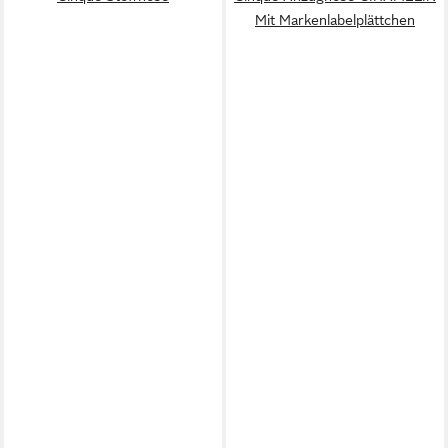
Mit Markenlabelplättchen