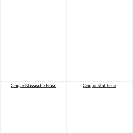
Cinque Klassische Bluse
Cinque Stoffhose