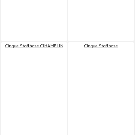
Cinque Stoffhose CIHAMELIN
Cinque Stoffhose