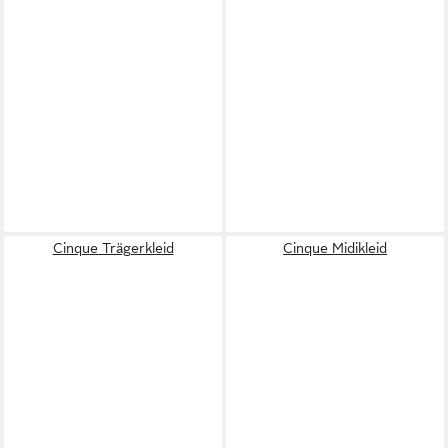
Cinque Trägerkleid
Cinque Midikleid