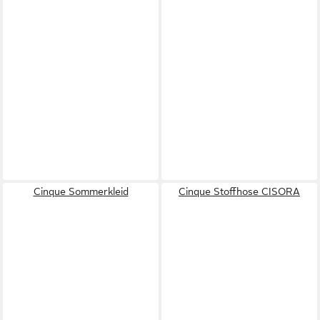
Cinque Sommerkleid
Cinque Stoffhose CISORA