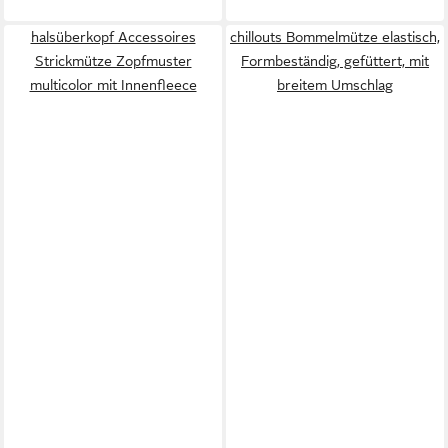
halsüberkopf Accessoires
chillouts Bommelmütze elastisch,
Strickmütze Zopfmuster
Formbeständig, gefüttert, mit
multicolor mit Innenfleece
breitem Umschlag