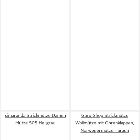
simaranda Strickmütze Damen
Guru-Shop Strickmütze
Mütze 505 Hellgrau
Wollmütze mit Ohrenklappen,
Norwegermütze - braun