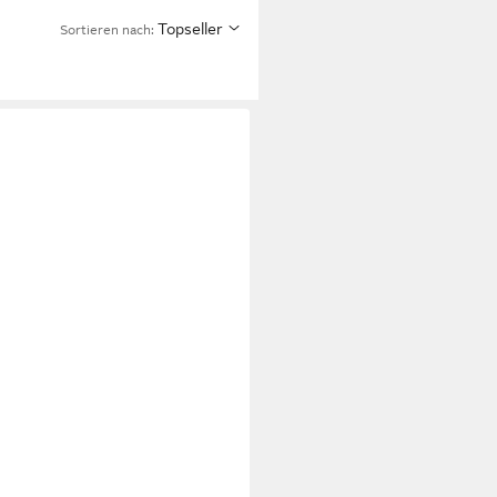
Topseller
Sortieren nach: