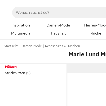
Inspiration
Damen-Mode
Herren-Mod
Multimedia
Haushalt
Küche
Startseite
Damen-Mode
Accessoires & Taschen
Marie Lund M
Mützen
Strickmützen