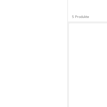
5 Produkte