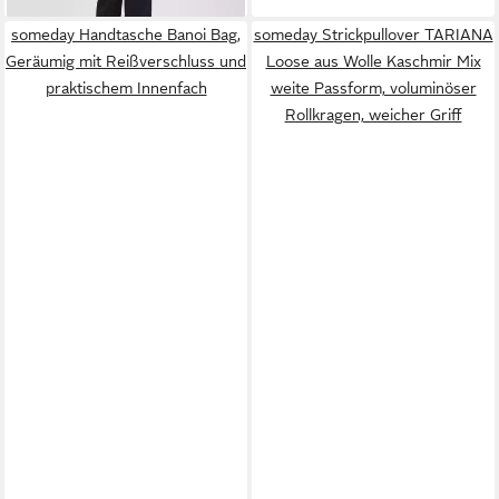
someday Handtasche Banoi Bag,
someday Strickpullover TARIANA
Geräumig mit Reißverschluss und
Loose aus Wolle Kaschmir Mix
praktischem Innenfach
weite Passform, voluminöser
Rollkragen, weicher Griff