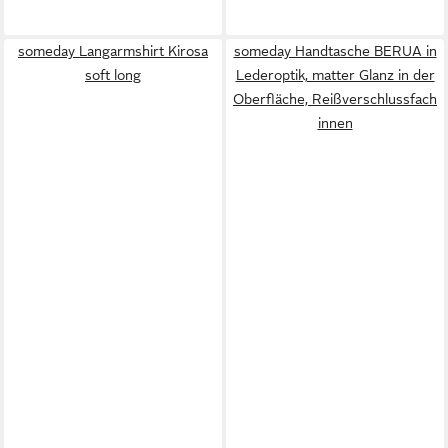
someday Langarmshirt Kirosa
someday Handtasche BERUA in
soft long
Lederoptik, matter Glanz in der
Oberfläche, Reißverschlussfach
innen