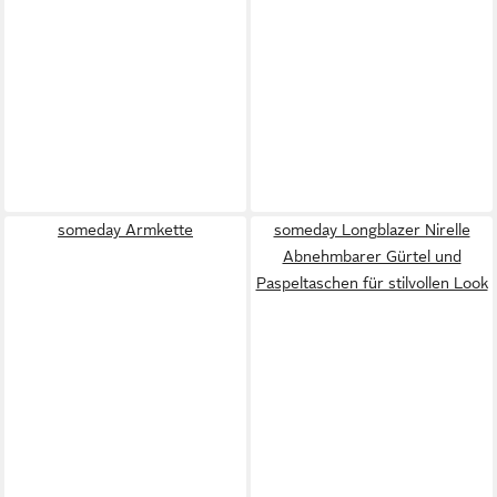
someday Armkette
someday Longblazer Nirelle
Abnehmbarer Gürtel und
Paspeltaschen für stilvollen Look