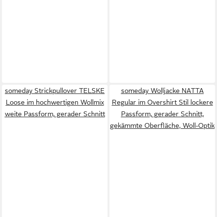
someday Strickpullover TELSKE
someday Wolljacke NATTA
Loose im hochwertigen Wollmix
Regular im Overshirt Stil lockere
weite Passform, gerader Schnitt
Passform, gerader Schnitt,
gekämmte Oberfläche, Woll-Optik