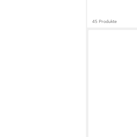
45 Produkte