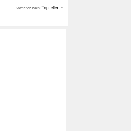
Topseller
Sortieren nach: