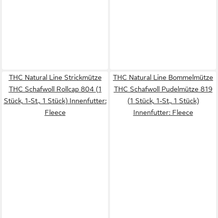
THC Natural Line Strickmütze
THC Natural Line Bommelmütze
THC Schafwoll Rollcap 804 (1
THC Schafwoll Pudelmütze 819
Stück, 1-St., 1 Stück) Innenfutter:
(1 Stück, 1-St., 1 Stück)
Fleece
Innenfutter: Fleece