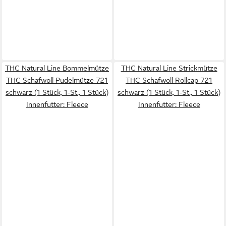
THC Natural Line Bommelmütze
THC Natural Line Strickmütze
THC Schafwoll Pudelmütze 721
THC Schafwoll Rollcap 721
schwarz (1 Stück, 1-St., 1 Stück)
schwarz (1 Stück, 1-St., 1 Stück)
Innenfutter: Fleece
Innenfutter: Fleece