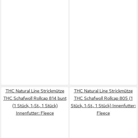
THC Natural Line Strickmütze
THC Natural Line Strickmütze
THC Schafwoll Rollcap 814 bunt
THC Schafwoll Rollcap 805 (1
(1 Stück, 1-St., 1 Stück)
Stück, 1-St., 1 Stück) Innenfutter:
Innenfutter: Fleece
Fleece