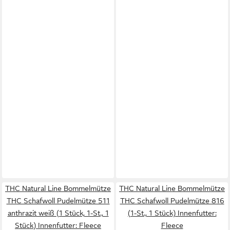
THC Natural Line Bommelmütze
THC Natural Line Bommelmütze
THC Schafwoll Pudelmütze 511
THC Schafwoll Pudelmütze 816
anthrazit weiß (1 Stück, 1-St., 1
(1-St., 1 Stück) Innenfutter:
Stück) Innenfutter: Fleece
Fleece