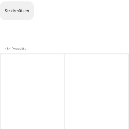
Strickmützen
434 Produkte