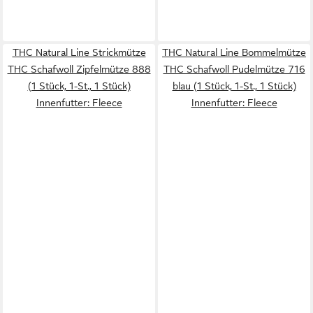
THC Natural Line Strickmütze
THC Natural Line Bommelmütze
THC Schafwoll Zipfelmütze 888
THC Schafwoll Pudelmütze 716
(1 Stück, 1-St., 1 Stück)
blau (1 Stück, 1-St., 1 Stück)
Innenfutter: Fleece
Innenfutter: Fleece