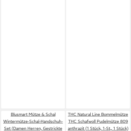
Blusmart Mütze & Schal
THC Natural Line Bommelmütze
Wintermütze-Schal-Handschuh-
THC Schafwoll Pudelmütze 809
Set (Damen Herren, Gestrickte
anthrazit (1 Stück, 1-St., 1 Stück)