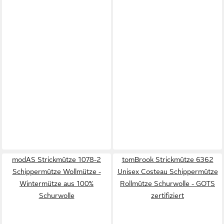
modAS Strickmütze 1078-2
tomBrook Strickmütze 6362
Schippermütze Wollmütze -
Unisex Costeau Schippermütze
Wintermütze aus 100%
Rollmütze Schurwolle - GOTS
Schurwolle
zertifiziert