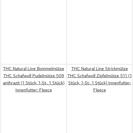
THC Natural Line Bommelmütze
THC Natural Line Strickmütze
THC Schafwoll Pudelmütze 509
THC Schafwoll Zipfelmütze 511 (1
anthrazit (1 Stück, 1-St., 1 Stück)
Stück, 1-St., 1 Stück) Innenfutter:
Innenfutter: Fleece
Fleece