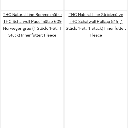
THC Natural Line Bommelmütze
THC Natural Line Strickmütze
THC Schafwoll Pudelmütze 609
THC Schafwoll Rollcap 815 (1
Norweger grau (1 Stück, 1-St., 1
Stück, 1-St., 1 Stück) Innenfutter:
Stück) Innenfutter: Fleece
Fleece