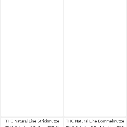
THC Natural Line Strickmütze
THC Natural Line Bommelmütze