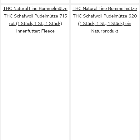
THC Natural Line Bommelmütze
THC Natural Line Bommelmütze
THC Schafwoll Pudelmütze 715
THC Schafwoll Pudelmütze 620
rot (1 Stück, 1-St., 1 Stück)
(1 Stück, 1-St., 1 Stück) ein
Innenfutter: Fleece
Naturprodukt