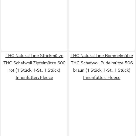
THC Natural Line Strickmütze
THC Natural Line Bommelmütze
THC Schafwoll Zipfelmütze 600
THC Schafwoll Pudelmütze 506
rot (1 Stück, 1-St., 1 Stück)
braun (1 Stück, 1-St., 1 Stück)
Innenfutter: Fleece
Innenfutter: Fleece