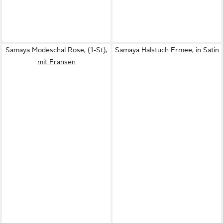
Samaya Modeschal Rose, (1-St),
Samaya Halstuch Ermee, in Satin
mit Fransen