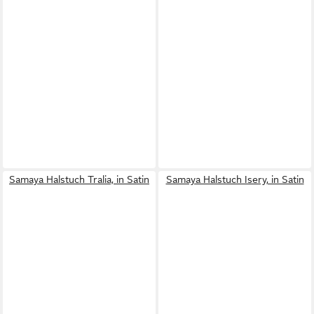
Samaya Halstuch Tralia, in Satin
Samaya Halstuch Isery, in Satin