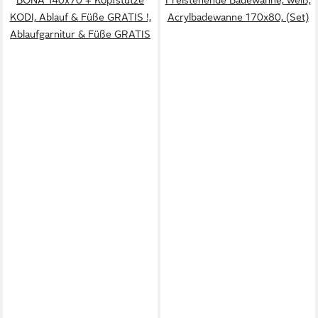
KODI, Ablauf & Füße GRATIS !,
Acrylbadewanne 170x80, (Set)
Ablaufgarnitur & Füße GRATIS