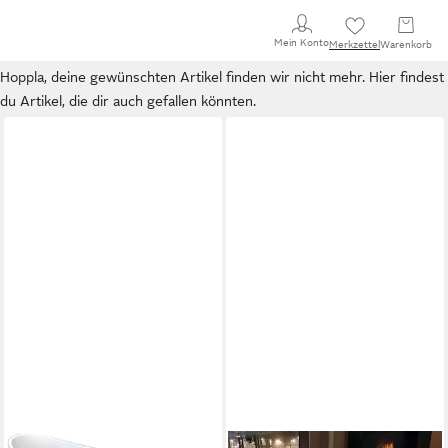
Mein Konto
Merkzettel
Warenkorb
Hoppla, deine gewünschten Artikel finden wir nicht mehr. Hier findest
du Artikel, die dir auch gefallen könnten.