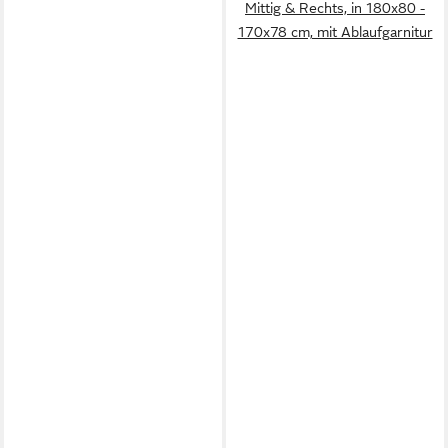
Mittig & Rechts, in 180x80 -
170x78 cm, mit Ablaufgarnitur