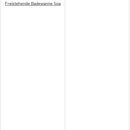
Freistehende Badewanne Spa