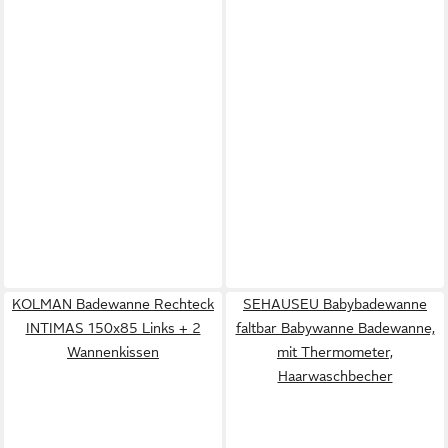
KOLMAN Badewanne Rechteck
SEHAUSEU Babybadewanne
INTIMAS 150x85 Links + 2
faltbar Babywanne Badewanne,
Wannenkissen
mit Thermometer,
Haarwaschbecher