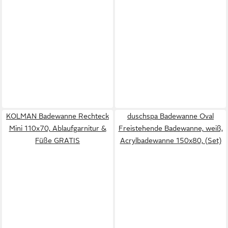
KOLMAN Badewanne Rechteck
duschspa Badewanne Oval
Mini 110x70, Ablaufgarnitur &
Freistehende Badewanne, weiß,
Füße GRATIS
Acrylbadewanne 150x80, (Set)