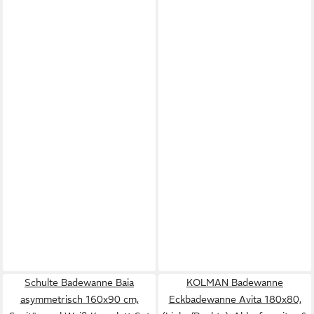
Schulte Badewanne Baia
KOLMAN Badewanne
asymmetrisch 160x90 cm,
Eckbadewanne Avita 180x80,