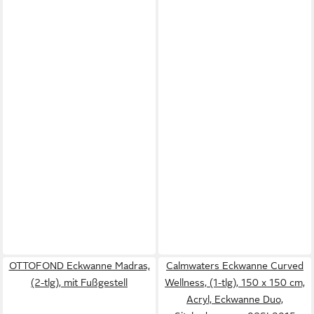
OTTOFOND Eckwanne Madras,
Calmwaters Eckwanne Curved
(2-tlg), mit Fußgestell
Wellness, (1-tlg), 150 x 150 cm,
Acryl, Eckwanne Duo,