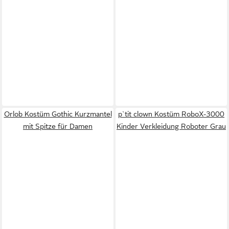
Orlob Kostüm Gothic Kurzmantel
p`tit clown Kostüm RoboX-3000
mit Spitze für Damen
Kinder Verkleidung Roboter Grau