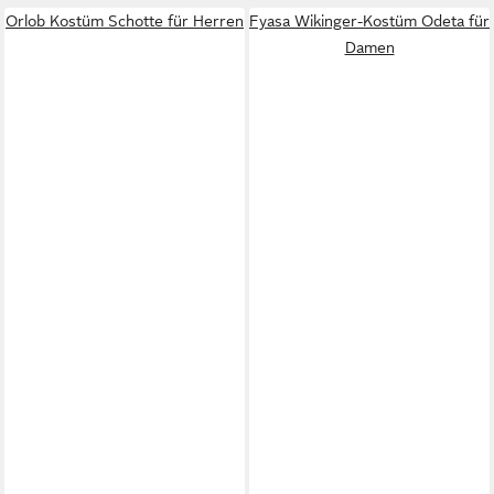
Orlob Kostüm Schotte für Herren
Fyasa Wikinger-Kostüm Odeta für
Damen