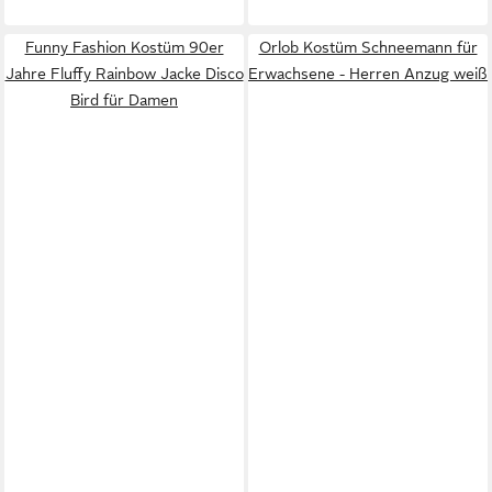
Funny Fashion Kostüm 90er
Orlob Kostüm Schneemann für
Jahre Fluffy Rainbow Jacke Disco
Erwachsene - Herren Anzug weiß
Bird für Damen