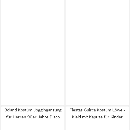
Boland Kostüm Jogginganzung
Fiestas Guirca Kostüm Löwe -
für Herren 90er Jahre Disco
Kleid mit Kapuze für Kinder