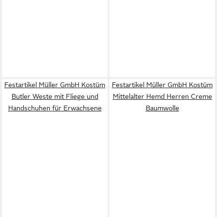
Festartikel Müller GmbH Kostüm
Festartikel Müller GmbH Kostüm
Butler Weste mit Fliege und
Mittelalter Hemd Herren Creme
Handschuhen für Erwachsene
Baumwolle