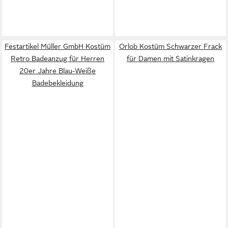
Festartikel Müller GmbH Kostüm
Orlob Kostüm Schwarzer Frack
Retro Badeanzug für Herren
für Damen mit Satinkragen
20er Jahre Blau-Weiße
Badebekleidung