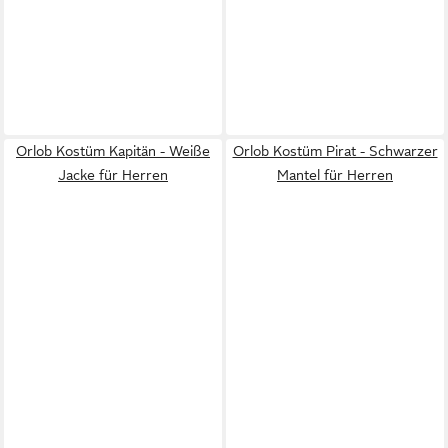
Orlob Kostüm Kapitän - Weiße
Orlob Kostüm Pirat - Schwarzer
Jacke für Herren
Mantel für Herren