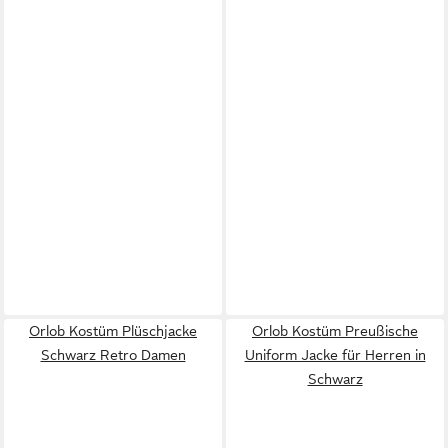
Orlob Kostüm Plüschjacke
Orlob Kostüm Preußische
Schwarz Retro Damen
Uniform Jacke für Herren in
Schwarz