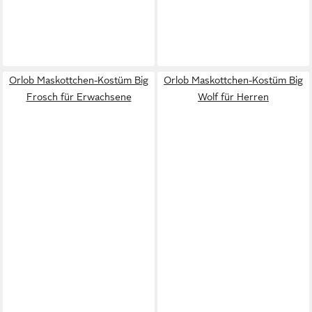
Orlob Maskottchen-Kostüm Big
Orlob Maskottchen-Kostüm Big
Frosch für Erwachsene
Wolf für Herren