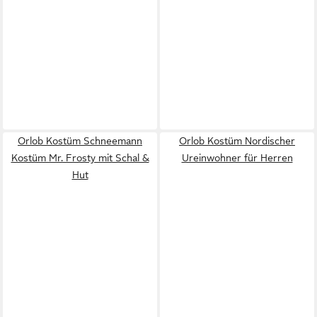
Orlob Kostüm Schneemann
Orlob Kostüm Nordischer
Kostüm Mr. Frosty mit Schal &
Ureinwohner für Herren
Hut