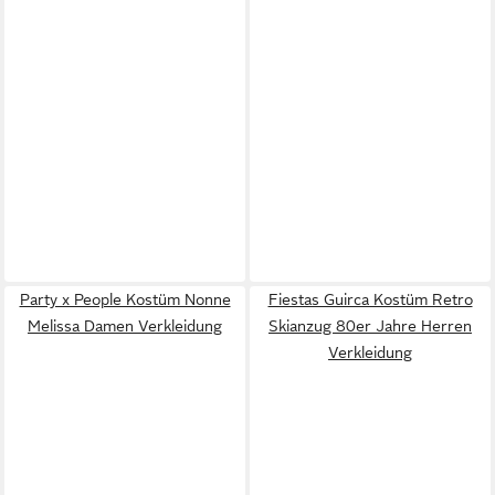
Party x People Kostüm Nonne
Fiestas Guirca Kostüm Retro
Melissa Damen Verkleidung
Skianzug 80er Jahre Herren
Verkleidung