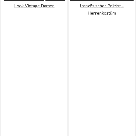
Look Vintage Damen
französischer Polizist -
Herrenkostüm