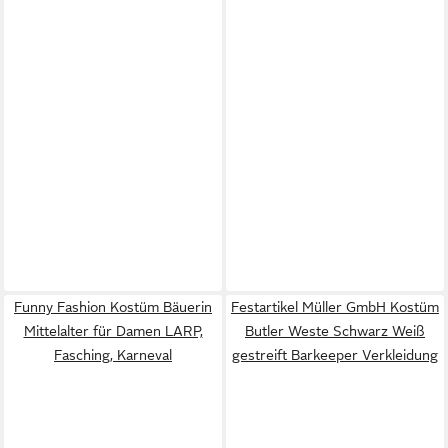
Funny Fashion Kostüm Bäuerin
Festartikel Müller GmbH Kostüm
Mittelalter für Damen LARP,
Butler Weste Schwarz Weiß
Fasching, Karneval
gestreift Barkeeper Verkleidung