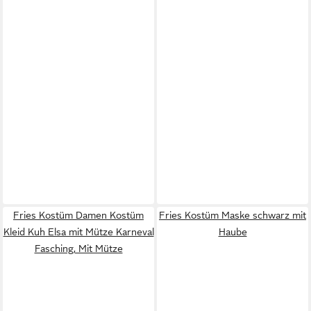
Fries Kostüm Damen Kostüm
Fries Kostüm Maske schwarz mit
Kleid Kuh Elsa mit Mütze Karneval
Haube
Fasching, Mit Mütze