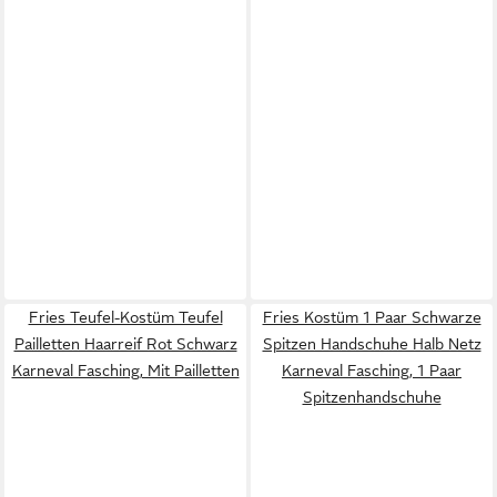
Fries Teufel-Kostüm Teufel
Fries Kostüm 1 Paar Schwarze
Pailletten Haarreif Rot Schwarz
Spitzen Handschuhe Halb Netz
Karneval Fasching, Mit Pailletten
Karneval Fasching, 1 Paar
Spitzenhandschuhe