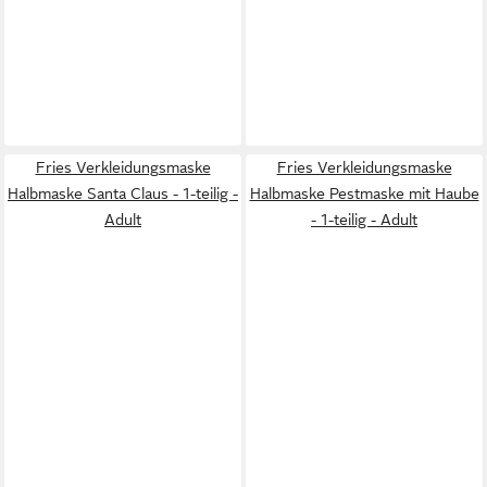
Fries Verkleidungsmaske
Fries Verkleidungsmaske
Halbmaske Santa Claus - 1-teilig -
Halbmaske Pestmaske mit Haube
Adult
- 1-teilig - Adult