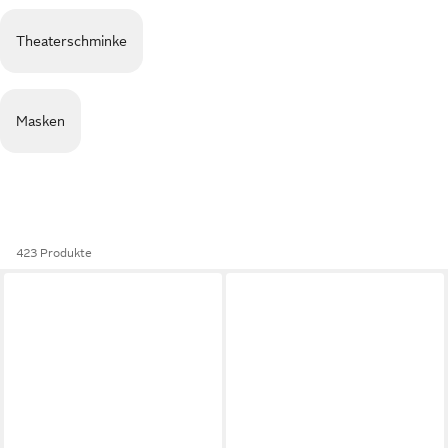
Theaterschminke
Masken
423 Produkte