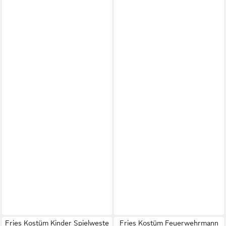
Fries Kostüm Kinder Spielweste
Fries Kostüm Feuerwehrmann