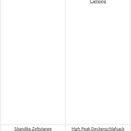
Camping
Skandika Zeltstange
High Peak Deckenschlafsack