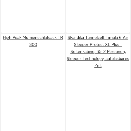
High Peak Mumienschlafsack TR
Skandika Tunnelzelt Timola 6 Air
300
Sleeper Protect XL Plus -
Seitenkabine, für 2 Personen,
Sleeper Technology, aufblasbares
Zelt