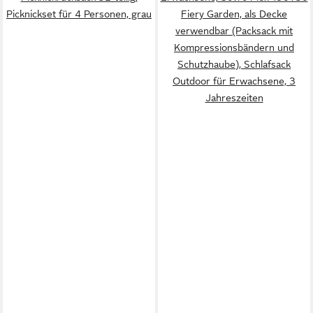
Picknickset für 4 Personen, grau
Fiery Garden, als Decke
verwendbar (Packsack mit
Kompressionsbändern und
Schutzhaube), Schlafsack
Outdoor für Erwachsene, 3
Jahreszeiten