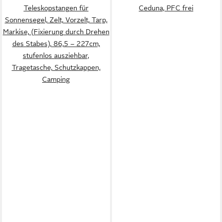
Teleskopstangen für
Ceduna, PFC frei
Sonnensegel, Zelt, Vorzelt, Tarp,
Markise, (Fixierung durch Drehen
des Stabes), 86,5 – 227cm,
stufenlos ausziehbar,
Tragetasche, Schutzkappen,
Camping