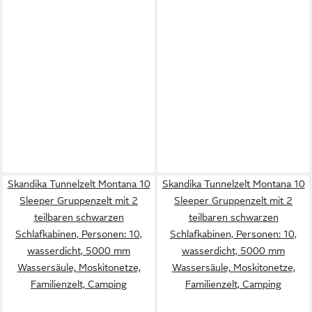
Skandika Tunnelzelt Montana 10
Skandika Tunnelzelt Montana 10
Sleeper Gruppenzelt mit 2
Sleeper Gruppenzelt mit 2
teilbaren schwarzen
teilbaren schwarzen
Schlafkabinen, Personen: 10,
Schlafkabinen, Personen: 10,
wasserdicht, 5000 mm
wasserdicht, 5000 mm
Wassersäule, Moskitonetze,
Wassersäule, Moskitonetze,
Familienzelt, Camping
Familienzelt, Camping