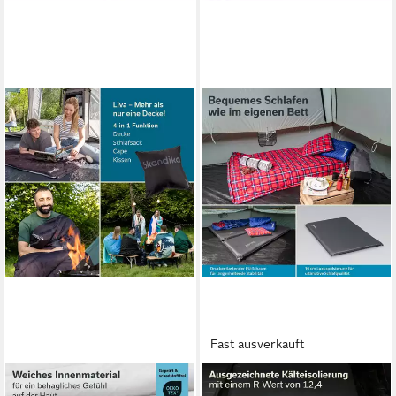
Fast ausverkauft
SKANDIKA
SKANDIKA