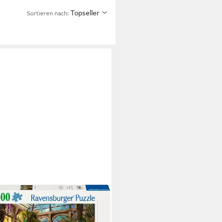
Topseller
Sortieren nach: