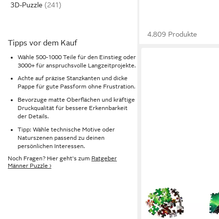
3D-Puzzle
4.809 Produkte
Tipps vor dem Kauf
Wähle 500-1000 Teile für den Einstieg oder
3000+ für anspruchsvolle Langzeitprojekte.
Achte auf präzise Stanzkanten und dicke
Pappe für gute Passform ohne Frustration.
Bevorzuge matte Oberflächen und kräftige
Druckqualität für bessere Erkennbarkeit
der Details.
Tipp: Wähle technische Motive oder
Naturszenen passend zu deinen
persönlichen Interessen.
Noch Fragen? Hier geht's zum
Ratgeber
Männer Puzzle ›