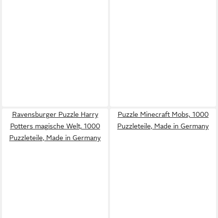
Ravensburger Puzzle Harry
Puzzle Minecraft Mobs, 1000
Potters magische Welt, 1000
Puzzleteile, Made in Germany
Puzzleteile, Made in Germany