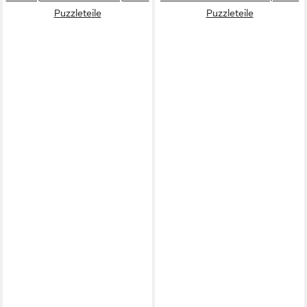
Puzzleteile
Puzzleteile