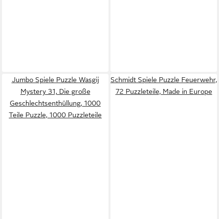
Jumbo Spiele Puzzle Wasgij
Schmidt Spiele Puzzle Feuerwehr,
Mystery 31, Die große
72 Puzzleteile, Made in Europe
Geschlechtsenthüllung, 1000
Teile Puzzle, 1000 Puzzleteile