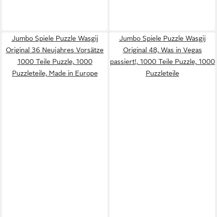
Jumbo Spiele Puzzle Wasgij
Jumbo Spiele Puzzle Wasgij
Original 36 Neujahres Vorsätze
Original 48, Was in Vegas
1000 Teile Puzzle, 1000
passiert!, 1000 Teile Puzzle, 1000
Puzzleteile, Made in Europe
Puzzleteile