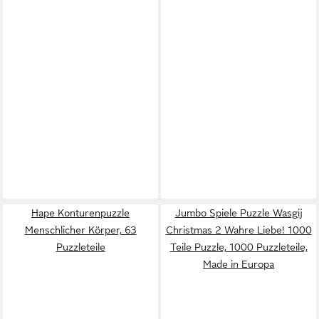
Hape Konturenpuzzle
Jumbo Spiele Puzzle Wasgij
Menschlicher Körper, 63
Christmas 2 Wahre Liebe! 1000
Puzzleteile
Teile Puzzle, 1000 Puzzleteile,
Made in Europa