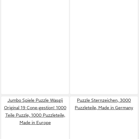
Jumbo Spiele Puzzle Wasgij
Puzzle Sternzeichen, 3000
Original 19 Cone-gestion! 1000
Puzzleteile, Made in Germany
Teile Puzzle, 1000 Puzzleteile,
Made in Europe