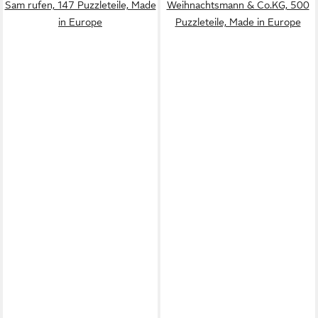
Sam rufen, 147 Puzzleteile, Made
Weihnachtsmann & Co.KG, 500
in Europe
Puzzleteile, Made in Europe