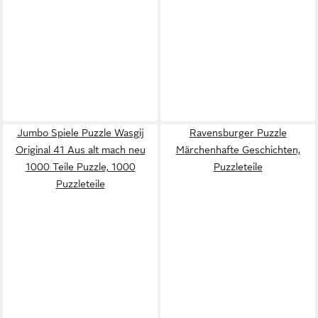
Jumbo Spiele Puzzle Wasgij
Ravensburger Puzzle
Original 41 Aus alt mach neu
Märchenhafte Geschichten,
1000 Teile Puzzle, 1000
Puzzleteile
Puzzleteile