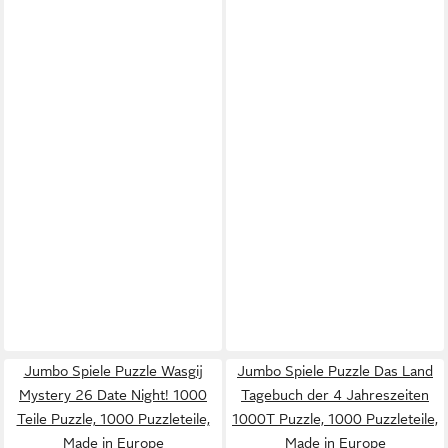
Jumbo Spiele Puzzle Wasgij
Jumbo Spiele Puzzle Das Land
Mystery 26 Date Night! 1000
Tagebuch der 4 Jahreszeiten
Teile Puzzle, 1000 Puzzleteile,
1000T Puzzle, 1000 Puzzleteile,
Made in Europe
Made in Europe