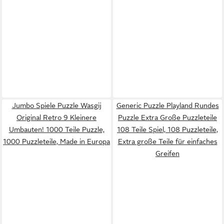
Jumbo Spiele Puzzle Wasgij
Generic Puzzle Playland Rundes
Original Retro 9 Kleinere
Puzzle Extra Große Puzzleteile
Umbauten! 1000 Teile Puzzle,
108 Teile Spiel, 108 Puzzleteile,
1000 Puzzleteile, Made in Europa
Extra große Teile für einfaches
Greifen