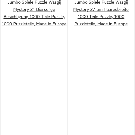
Jumbo Spiele Puzzle Wasgij
Jumbo Spiele Puzzle Wasgij
Mystery 21 Bierselige
Mystery 27 um Haaresbreite
Besichtigung 1000 Teile Puzzle,
1000 Teile Puzzle, 1000
1000 Puzzleteile, Made in Europe
Puzzleteile, Made in Europe