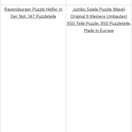
Ravensburger Puzzle Helfer In
Jumbo Spiele Puzzle Wasgij
Der Not, 147 Puzzleteile
Original 9 Kleinere Umbauten!
950 Teile Puzzle, 950 Puzzleteile,
Made in Europe