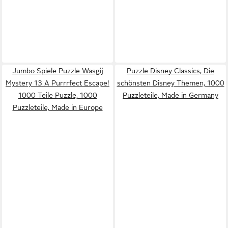
Jumbo Spiele Puzzle Wasgij
Puzzle Disney Classics, Die
Mystery 13 A Purrrfect Escape!
schönsten Disney Themen, 1000
1000 Teile Puzzle, 1000
Puzzleteile, Made in Germany
Puzzleteile, Made in Europe