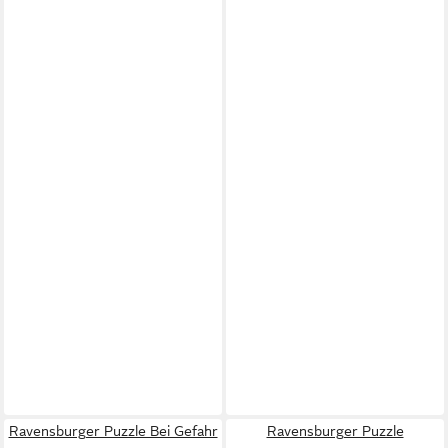
Ravensburger Puzzle Bei Gefahr
Ravensburger Puzzle