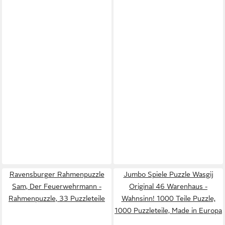
Ravensburger Rahmenpuzzle
Jumbo Spiele Puzzle Wasgij
Sam, Der Feuerwehrmann -
Original 46 Warenhaus -
Rahmenpuzzle, 33 Puzzleteile
Wahnsinn! 1000 Teile Puzzle,
1000 Puzzleteile, Made in Europa