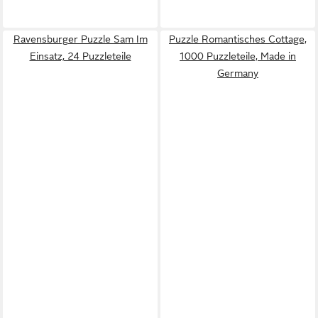
Ravensburger Puzzle Sam Im
Puzzle Romantisches Cottage,
Einsatz, 24 Puzzleteile
1000 Puzzleteile, Made in
Germany