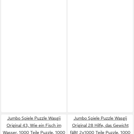
Jumbo Spiele Puzzle Wasgij
Jumbo Spiele Puzzle Wasgij
Original 43, Wie ein Fisch im
Original 28 Hilfe, das Gewicht
Wasser, 1000 Teile Puzzle, 1000
fällt! 2x1000 Teile Puzzle, 1000