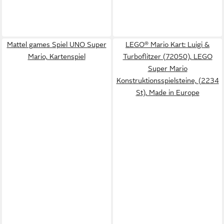
Mattel games Spiel UNO Super
LEGO® Mario Kart: Luigi &
Mario, Kartenspiel
Turboflitzer (72050), LEGO
Super Mario
Konstruktionsspielsteine, (2234
St), Made in Europe