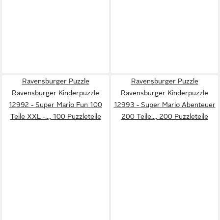
Ravensburger Puzzle
Ravensburger Puzzle
Ravensburger Kinderpuzzle
Ravensburger Kinderpuzzle
12992 - Super Mario Fun 100
12993 - Super Mario Abenteuer
Teile XXL -..., 100 Puzzleteile
200 Teile..., 200 Puzzleteile