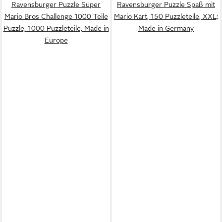
Ravensburger Puzzle Super
Ravensburger Puzzle Spaß mit
Mario Bros Challenge 1000 Teile
Mario Kart, 150 Puzzleteile, XXL;
Puzzle, 1000 Puzzleteile, Made in
Made in Germany
Europe