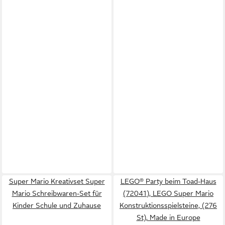
Super Mario Kreativset Super
LEGO® Party beim Toad-Haus
Mario Schreibwaren-Set für
(72041), LEGO Super Mario
Kinder Schule und Zuhause
Konstruktionsspielsteine, (276
St), Made in Europe