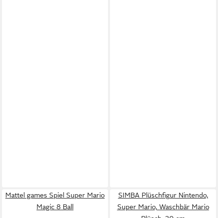
Mattel games Spiel Super Mario
SIMBA Plüschfigur Nintendo,
Magic 8 Ball
Super Mario, Waschbär Mario