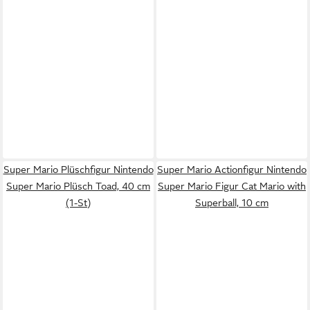
Super Mario Plüschfigur Nintendo
Super Mario Actionfigur Nintendo
Super Mario Plüsch Toad, 40 cm
Super Mario Figur Cat Mario with
(1-St)
Superball, 10 cm