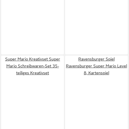
Super Mario Kreativset Super
Ravensburger Spiel
Mario Schreibwaren-Set 35-
Ravensburger Super Mario Level
teiliges Kreativset
8, Kartenspiel