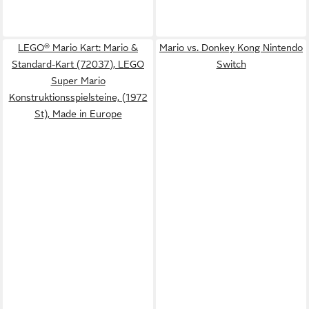
LEGO® Mario Kart: Mario &
Mario vs. Donkey Kong Nintendo
Standard-Kart (72037), LEGO
Switch
Super Mario
Konstruktionsspielsteine, (1972
St), Made in Europe