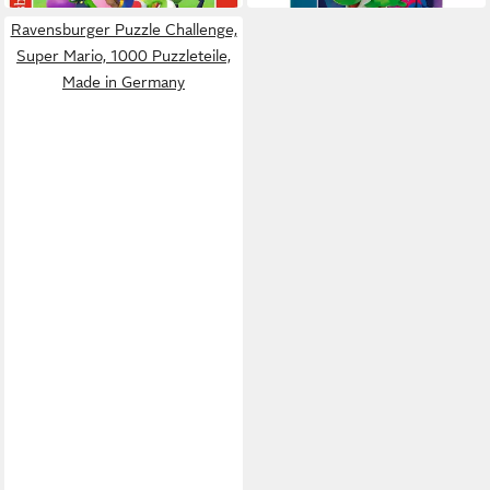
Ravensburger Puzzle Challenge,
Super Mario, 1000 Puzzleteile,
Made in Germany