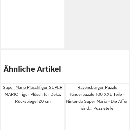
Ähnliche Artikel
Super Mario Plüschfigur SUPER
Ravensburger Puzzle
MARIO Figur Plüsch für Deko,
Kinderpuzzle 100 XXL Teile -
Rückspiegel 20 cm
Nintendo Super Mario - Die Affen
sind..., Puzzleteile