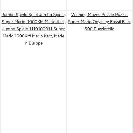
Jumbo Spiele Spiel Jumbo Spiele,
Winning Moves Puzzle Puzzle
Super Mario, 1000KM Mario Kart,
Super Mario Odyssey Fossil Falls,
Jumbo Spiele 1110100011 Super
500 Puzzleteile
Mario 1000KM Mario Kart, Made
in Europe