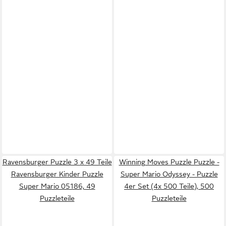
Ravensburger Puzzle 3 x 49 Teile
Winning Moves Puzzle Puzzle -
Ravensburger Kinder Puzzle
Super Mario Odyssey - Puzzle
Super Mario 05186, 49
4er Set (4x 500 Teile), 500
Puzzleteile
Puzzleteile