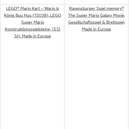
LEGO® Mario Kart – Wario &
Ravensburger Spiel memory®
König Buu Huu (72038), LEGO
The Super Mario Galaxy Movie,
Super Mario
Gesellschaftsspiel & Brettspiel,
Konstruktionsspielsteine, (512
Made in Europe
St), Made in Europe