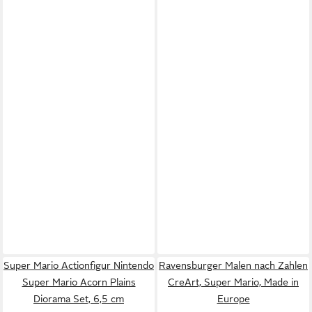
Super Mario Actionfigur Nintendo
Ravensburger Malen nach Zahlen
Super Mario Acorn Plains
CreArt, Super Mario, Made in
Diorama Set, 6,5 cm
Europe