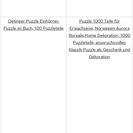
Oetinger Puzzle Einhörner.
Puzzle 1000 Teile für
Puzzle im Buch, 100 Puzzleteile
Erwachsene, Norwegen Aurora
Borealis,Home Dekoration, 1000
Puzzleteile, anspruchsvolles
Klassik-Puzzle als Geschenk und
Dekoration