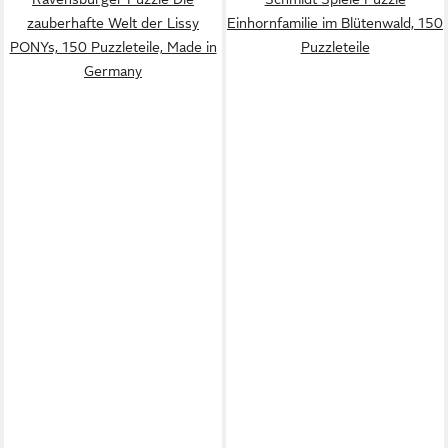
zauberhafte Welt der Lissy
Einhornfamilie im Blütenwald, 150
PONYs, 150 Puzzleteile, Made in
Puzzleteile
Germany