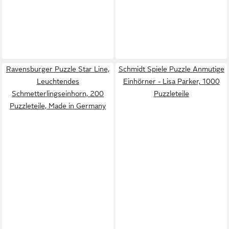
Ravensburger Puzzle Star Line,
Schmidt Spiele Puzzle Anmutige
Leuchtendes
Einhörner - Lisa Parker, 1000
Schmetterlingseinhorn, 200
Puzzleteile
Puzzleteile, Made in Germany