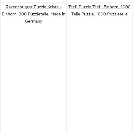
Ravensburger Puzzle Kristall-
Trefl Puzzle Trefl, Einhorn, 1000
Einhorn, 300 Puzzleteile, Made in
Teile Puzzle, 1000 Puzzleteile
Germany