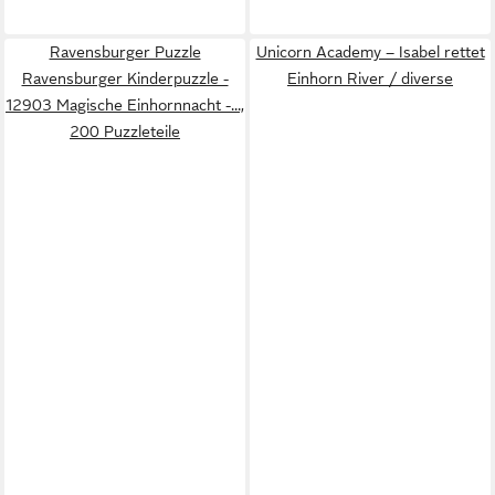
Ravensburger Puzzle
Unicorn Academy – Isabel rettet
Ravensburger Kinderpuzzle -
Einhorn River / diverse
12903 Magische Einhornnacht -...,
200 Puzzleteile