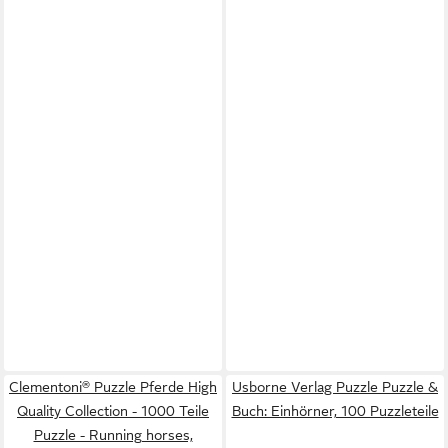
Clementoni® Puzzle Pferde High
Usborne Verlag Puzzle Puzzle &
Quality Collection - 1000 Teile
Buch: Einhörner, 100 Puzzleteile
Puzzle - Running horses,