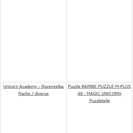
Unicorn Academy – Ravenzellas
Puzzle BARBIE PUZZLE M-PLUS
Rache / diverse
48 - MAGIC UNICORN,
Puzzleteile