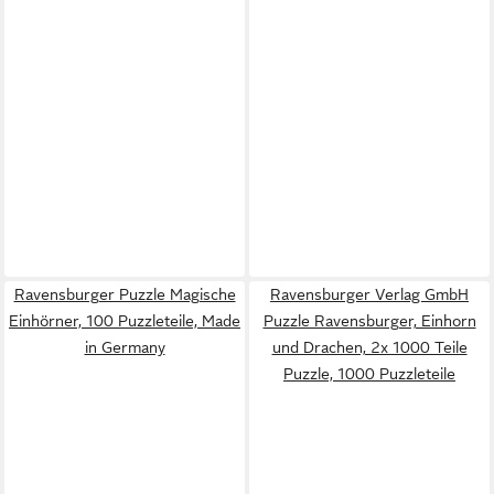
Ravensburger Puzzle Magische
Ravensburger Verlag GmbH
Einhörner, 100 Puzzleteile, Made
Puzzle Ravensburger, Einhorn
in Germany
und Drachen, 2x 1000 Teile
Puzzle, 1000 Puzzleteile