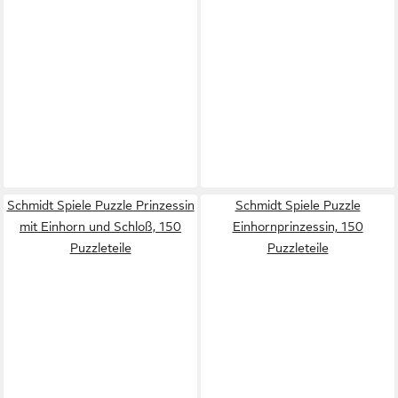
Schmidt Spiele Puzzle Prinzessin
Schmidt Spiele Puzzle
mit Einhorn und Schloß, 150
Einhornprinzessin, 150
Puzzleteile
Puzzleteile