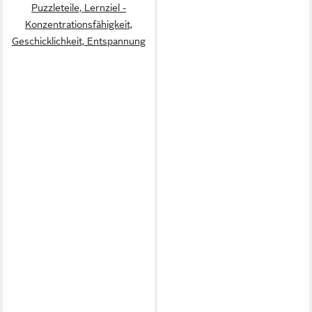
Puzzleteile, Lernziel -
‎Konzentrationsfähigkeit,
Geschicklichkeit, Entspannung