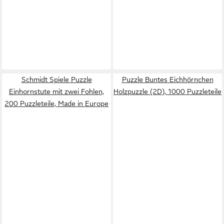
Schmidt Spiele Puzzle
Puzzle Buntes Eichhörnchen
Einhornstute mit zwei Fohlen,
Holzpuzzle (2D), 1000 Puzzleteile
200 Puzzleteile, Made in Europe