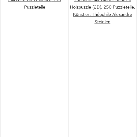
Puzzleteile
Holzpuzzle (2D), 250 Puzzleteile,
Künstler: Théophile Alexandre
Steinlen