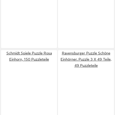
Schmidt Spiele Puzzle Rosa
Ravensburger Puzzle Schöne
Einhorn, 150 Puzzleteile
Einhörner. Puzzle 3 X 49 Teile,
49 Puzzleteile