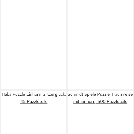
Haba Puzzle Einhorn Glitzerglück,
Schmidt Spiele Puzzle Traumreise
45 Puzzleteile
mit Einhorn, 500 Puzzleteile