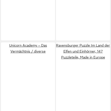
Unicorn Academy – Das
Ravensburger Puzzle Im Land der
Vermächtnis / diverse
Elfen und Einhörner, 147
Puzzleteile, Made in Europe