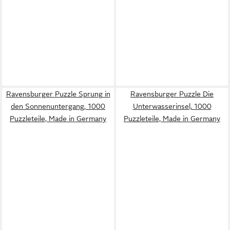
Ravensburger Puzzle Sprung in
Ravensburger Puzzle Die
den Sonnenuntergang, 1000
Unterwasserinsel, 1000
Puzzleteile, Made in Germany
Puzzleteile, Made in Germany