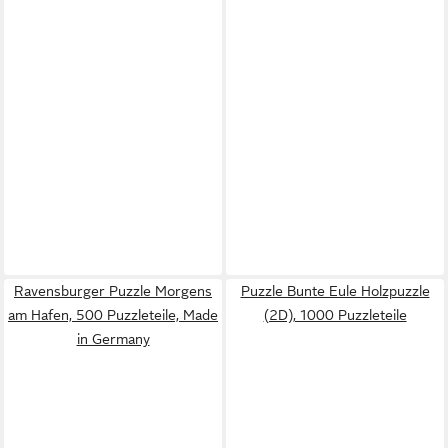
Ravensburger Puzzle Morgens
Puzzle Bunte Eule Holzpuzzle
am Hafen, 500 Puzzleteile, Made
(2D), 1000 Puzzleteile
in Germany