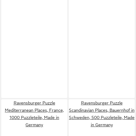
Ravensburger Puzzle
Ravensburger Puzzle
Mediterranean Places, France,
Scandinavian Places, Bauernhof in
1000 Puzzleteile, Made in
Schweden, 500 Puzzleteile, Made
Germany
in Germany