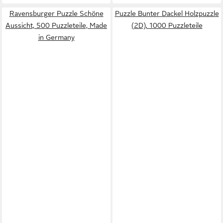
Ravensburger Puzzle Schöne
Puzzle Bunter Dackel Holzpuzzle
Aussicht, 500 Puzzleteile, Made
(2D), 1000 Puzzleteile
in Germany