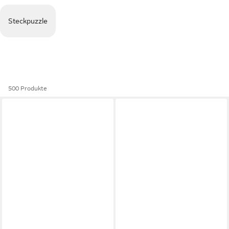
Steckpuzzle
500 Produkte