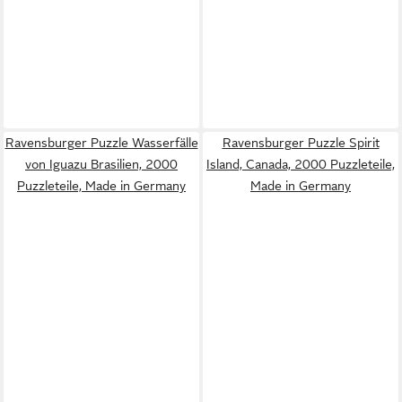
Ravensburger Puzzle Wasserfälle
Ravensburger Puzzle Spirit
von Iguazu Brasilien, 2000
Island, Canada, 2000 Puzzleteile,
Puzzleteile, Made in Germany
Made in Germany