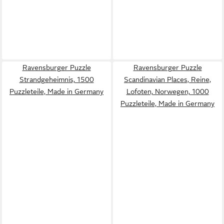
Ravensburger Puzzle
Ravensburger Puzzle
Strandgeheimnis, 1500
Scandinavian Places, Reine,
Puzzleteile, Made in Germany
Lofoten, Norwegen, 1000
Puzzleteile, Made in Germany