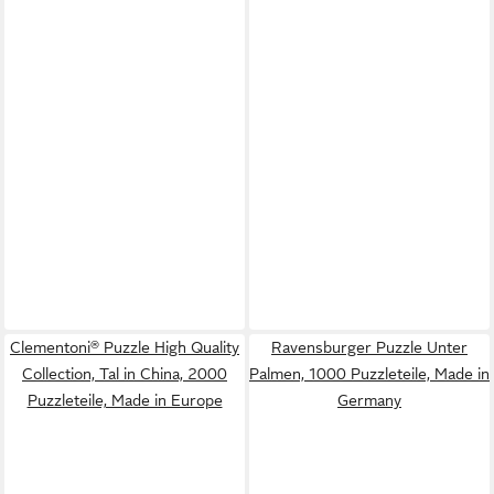
Clementoni® Puzzle High Quality
Ravensburger Puzzle Unter
Collection, Tal in China, 2000
Palmen, 1000 Puzzleteile, Made in
Puzzleteile, Made in Europe
Germany