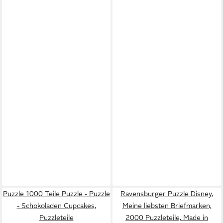
Puzzle 1000 Teile Puzzle - Puzzle
Ravensburger Puzzle Disney,
- Schokoladen Cupcakes,
Meine liebsten Briefmarken,
Puzzleteile
2000 Puzzleteile, Made in