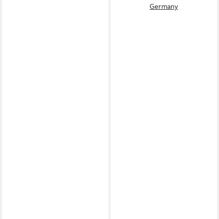
Germany