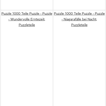
Puzzle 1000 Teile Puzzle - Puzzle
Puzzle 1000 Teile Puzzle - Puzzle
- Wundervolle Erntezeit,
- Niagarafälle bei Nacht,
Puzzleteile
Puzzleteile