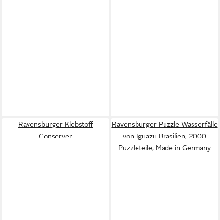
Ravensburger Klebstoff
Ravensburger Puzzle Wasserfälle
Conserver
von Iguazu Brasilien, 2000
Puzzleteile, Made in Germany