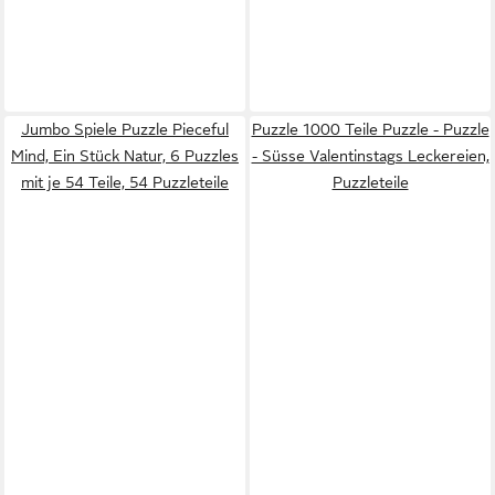
Jumbo Spiele Puzzle Pieceful
Puzzle 1000 Teile Puzzle - Puzzle
Mind, Ein Stück Natur, 6 Puzzles
- Süsse Valentinstags Leckereien,
mit je 54 Teile, 54 Puzzleteile
Puzzleteile