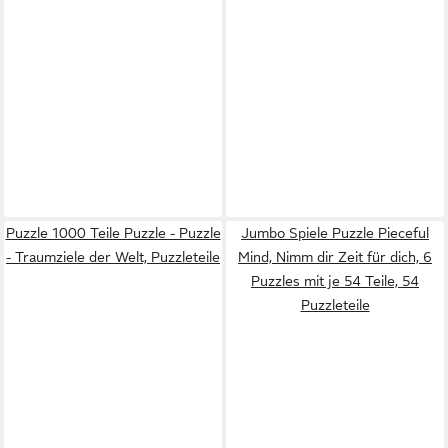
Puzzle 1000 Teile Puzzle - Puzzle
Jumbo Spiele Puzzle Pieceful
- Traumziele der Welt, Puzzleteile
Mind, Nimm dir Zeit für dich, 6
Puzzles mit je 54 Teile, 54
Puzzleteile