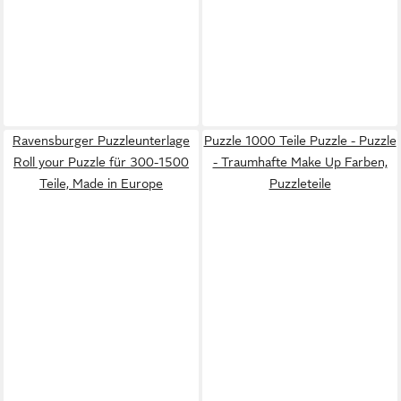
Ravensburger Puzzleunterlage
Puzzle 1000 Teile Puzzle - Puzzle
Roll your Puzzle für 300-1500
- Traumhafte Make Up Farben,
Teile, Made in Europe
Puzzleteile