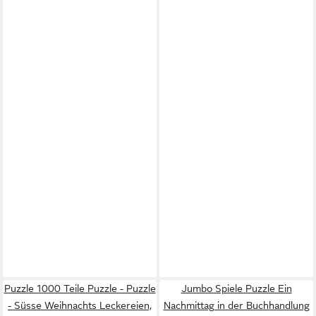
Puzzle 1000 Teile Puzzle - Puzzle
Jumbo Spiele Puzzle Ein
- Süsse Weihnachts Leckereien,
Nachmittag in der Buchhandlung