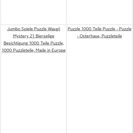
Jumbo Spiele Puzzle Wasgij
Puzzle 1000 Teile Puzzle - Puzzle
Mystery 21 Bierselige
- Osterhase, Puzzleteile
Besichtigung 1000 Teile Puzzle,
1000 Puzzleteile, Made in Europe