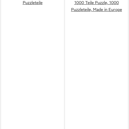
Puzzleteile
1000 Teile Puzzle, 1000
Puzzleteile, Made in Europe