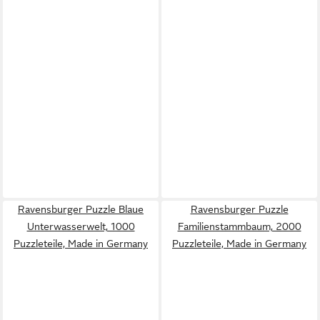
Ravensburger Puzzle Blaue
Ravensburger Puzzle
Unterwasserwelt, 1000
Familienstammbaum, 2000
Puzzleteile, Made in Germany
Puzzleteile, Made in Germany