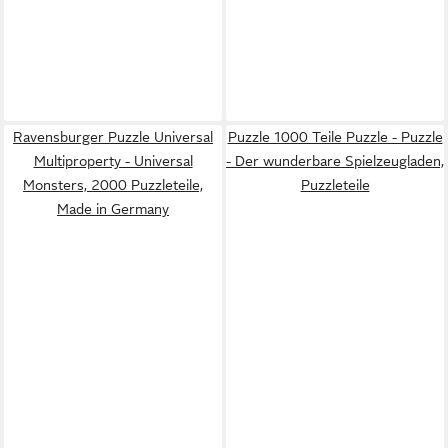
Ravensburger Puzzle Universal
Puzzle 1000 Teile Puzzle - Puzzle
Multiproperty - Universal
- Der wunderbare Spielzeugladen,
Monsters, 2000 Puzzleteile,
Puzzleteile
Made in Germany