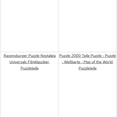
Ravensburger Puzzle Nostalgia
Puzzle 2000 Teile Puzzle - Puzzle
Universals Filmklassiker,
- Weltkarte - Map of the World,
Puzzleteile
Puzzleteile