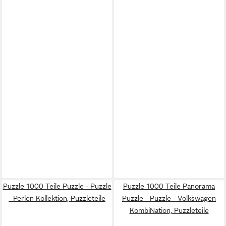
Puzzle 1000 Teile Puzzle - Puzzle
Puzzle 1000 Teile Panorama
- Perlen Kollektion, Puzzleteile
Puzzle - Puzzle - Volkswagen
KombiNation, Puzzleteile