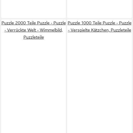
Puzzle 2000 Teile Puzzle - Puzzle
Puzzle 1000 Teile Puzzle - Puzzle
- Verrückte Welt - Wimmelbild,
- Verspielte Kätzchen, Puzzleteile
Puzzleteile