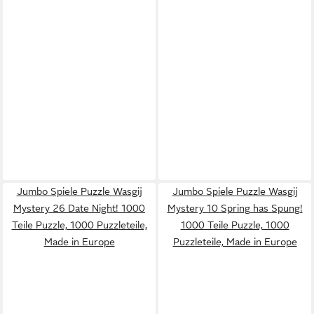
Jumbo Spiele Puzzle Wasgij
Jumbo Spiele Puzzle Wasgij
Mystery 26 Date Night! 1000
Mystery 10 Spring has Spung!
Teile Puzzle, 1000 Puzzleteile,
1000 Teile Puzzle, 1000
Made in Europe
Puzzleteile, Made in Europe