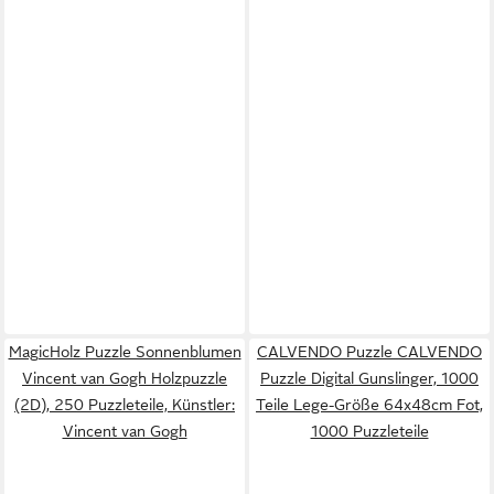
MagicHolz Puzzle Sonnenblumen
CALVENDO Puzzle CALVENDO
Vincent van Gogh Holzpuzzle
Puzzle Digital Gunslinger, 1000
(2D), 250 Puzzleteile, Künstler:
Teile Lege-Größe 64x48cm Fot,
Vincent van Gogh
1000 Puzzleteile