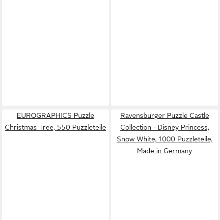
EUROGRAPHICS Puzzle
Ravensburger Puzzle Castle
Christmas Tree, 550 Puzzleteile
Collection - Disney Princess,
Snow White, 1000 Puzzleteile,
Made in Germany