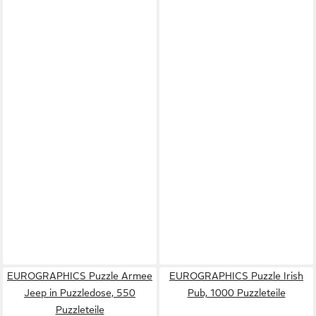
EUROGRAPHICS Puzzle Armee
EUROGRAPHICS Puzzle Irish
Jeep in Puzzledose, 550
Pub, 1000 Puzzleteile
Puzzleteile