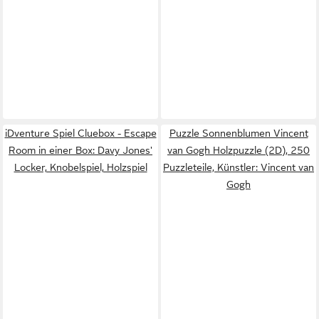
iDventure Spiel Cluebox - Escape
Puzzle Sonnenblumen Vincent
Room in einer Box: Davy Jones'
van Gogh Holzpuzzle (2D), 250
Locker, Knobelspiel, Holzspiel
Puzzleteile, Künstler: Vincent van
Gogh