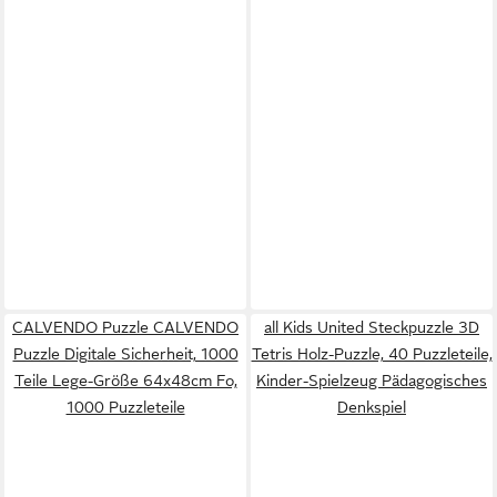
CALVENDO Puzzle CALVENDO
all Kids United Steckpuzzle 3D
Puzzle Digitale Sicherheit, 1000
Tetris Holz-Puzzle, 40 Puzzleteile,
Teile Lege-Größe 64x48cm Fo,
Kinder-Spielzeug Pädagogisches
1000 Puzzleteile
Denkspiel