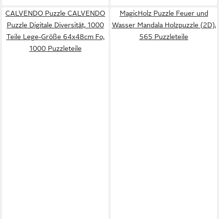
CALVENDO Puzzle CALVENDO
MagicHolz Puzzle Feuer und
Puzzle Digitale Diversität, 1000
Wasser Mandala Holzpuzzle (2D),
Teile Lege-Größe 64x48cm Fo,
565 Puzzleteile
1000 Puzzleteile