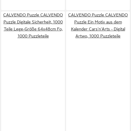
CALVENDO Puzzle CALVENDO
CALVENDO Puzzle CALVENDO
Puzzle Digitale Sicherheit, 1000
Puzzle Ein Motiv aus dem
Teile Lege-Größe 64x48cm Fo,
Kalender Cars'n'Arts - Digital
1000 Puzzleteile
Artwo, 1000 Puzzleteile