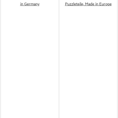
in Germany
Puzzleteile, Made in Europe