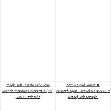
MagicHolz Puzzle Fröhliche
Piatnik Spiel Smart 10
Kolibris Mandala Holzpuzzle (2D),
Zusatzfragen - Travel Reisen Quiz
509 Puzzleteile
Rätsel, Wissenspiel