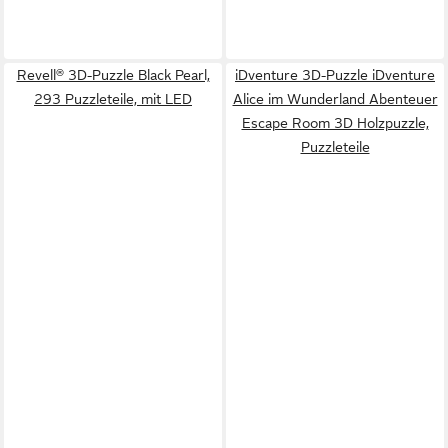
Revell® 3D-Puzzle Black Pearl,
iDventure 3D-Puzzle iDventure
293 Puzzleteile, mit LED
Alice im Wunderland Abenteuer
Escape Room 3D Holzpuzzle,
Puzzleteile