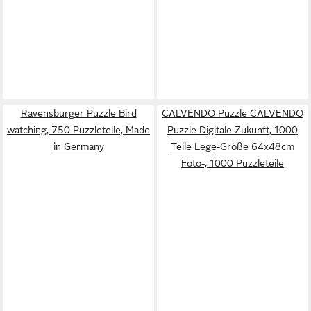
Ravensburger Puzzle Bird
CALVENDO Puzzle CALVENDO
watching, 750 Puzzleteile, Made
Puzzle Digitale Zukunft, 1000
in Germany
Teile Lege-Größe 64x48cm
Foto-, 1000 Puzzleteile