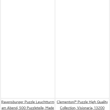
Ravensburger Puzzle Leuchtturm
Clementoni® Puzzle High Quality
am Abend, 500 Puzzleteile, Made
Collection, Visionaria, 13200