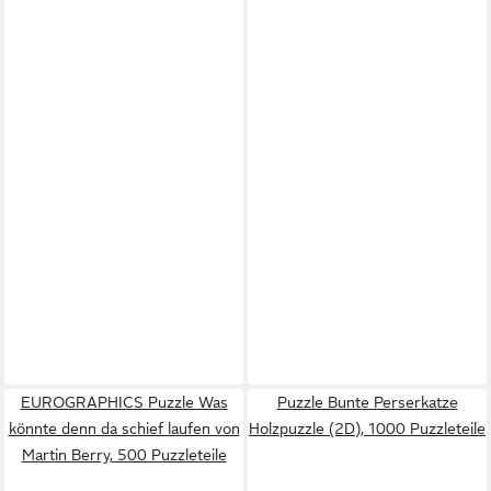
EUROGRAPHICS Puzzle Was
Puzzle Bunte Perserkatze
könnte denn da schief laufen von
Holzpuzzle (2D), 1000 Puzzleteile
Martin Berry, 500 Puzzleteile