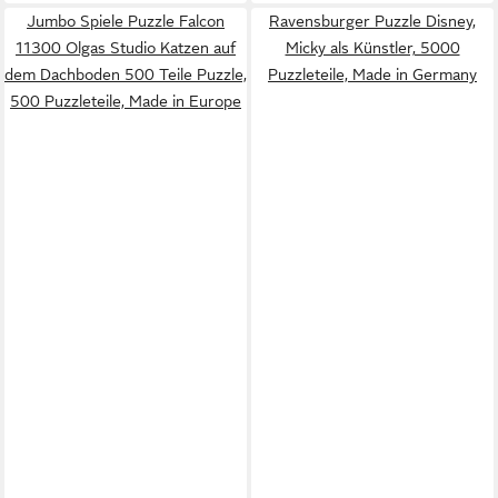
Jumbo Spiele Puzzle Falcon
Ravensburger Puzzle Disney,
11300 Olgas Studio Katzen auf
Micky als Künstler, 5000
dem Dachboden 500 Teile Puzzle,
Puzzleteile, Made in Germany
500 Puzzleteile, Made in Europe