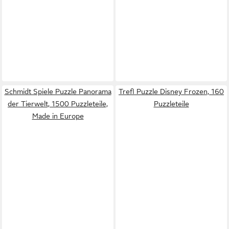
Schmidt Spiele Puzzle Panorama
Trefl Puzzle Disney Frozen, 160
der Tierwelt, 1500 Puzzleteile,
Puzzleteile
Made in Europe