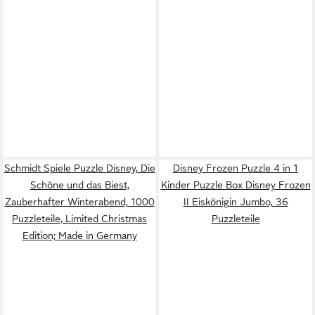
Schmidt Spiele Puzzle Disney, Die
Disney Frozen Puzzle 4 in 1
Schöne und das Biest,
Kinder Puzzle Box Disney Frozen
Zauberhafter Winterabend, 1000
II Eiskönigin Jumbo, 36
Puzzleteile, Limited Christmas
Puzzleteile
Edition; Made in Germany