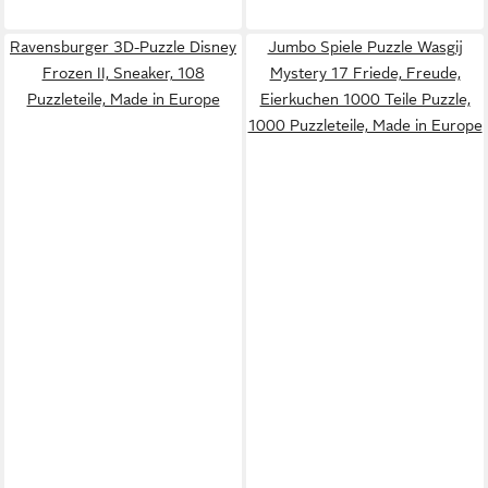
Ravensburger 3D-Puzzle Disney
Jumbo Spiele Puzzle Wasgij
Frozen II, Sneaker, 108
Mystery 17 Friede, Freude,
Puzzleteile, Made in Europe
Eierkuchen 1000 Teile Puzzle,
1000 Puzzleteile, Made in Europe