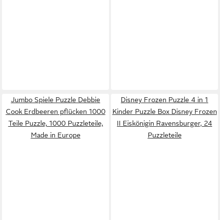
Jumbo Spiele Puzzle Debbie
Disney Frozen Puzzle 4 in 1
Cook Erdbeeren pflücken 1000
Kinder Puzzle Box Disney Frozen
Teile Puzzle, 1000 Puzzleteile,
II Eiskönigin Ravensburger, 24
Made in Europe
Puzzleteile