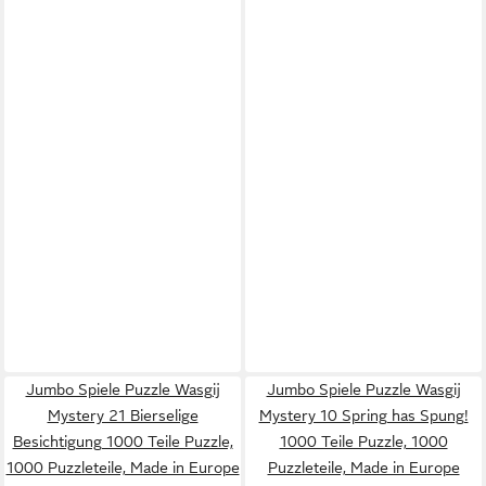
Jumbo Spiele Puzzle Wasgij
Jumbo Spiele Puzzle Wasgij
Mystery 21 Bierselige
Mystery 10 Spring has Spung!
Besichtigung 1000 Teile Puzzle,
1000 Teile Puzzle, 1000
1000 Puzzleteile, Made in Europe
Puzzleteile, Made in Europe