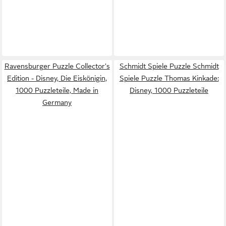
Ravensburger Puzzle Collector's
Schmidt Spiele Puzzle Schmidt
Edition - Disney, Die Eiskönigin,
Spiele Puzzle Thomas Kinkade:
1000 Puzzleteile, Made in
Disney, 1000 Puzzleteile
Germany