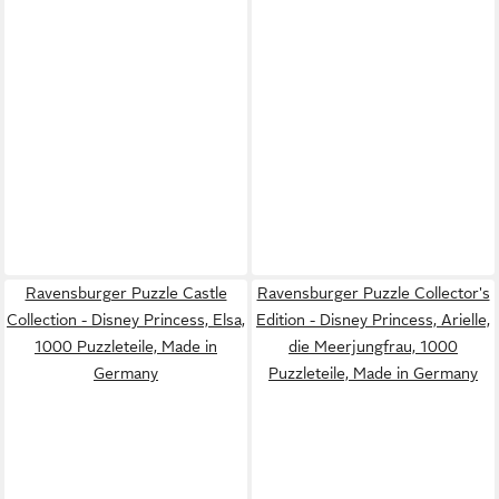
Ravensburger Puzzle Castle
Ravensburger Puzzle Collector's
Collection - Disney Princess, Elsa,
Edition - Disney Princess, Arielle,
1000 Puzzleteile, Made in
die Meerjungfrau, 1000
Germany
Puzzleteile, Made in Germany