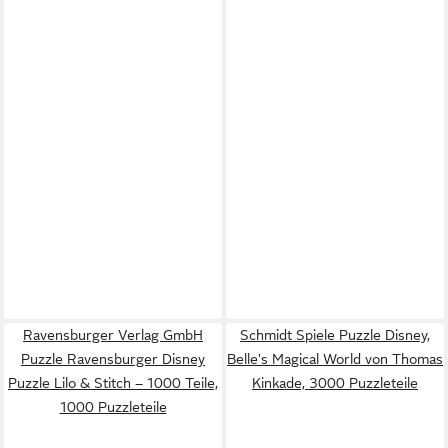
Ravensburger Verlag GmbH
Schmidt Spiele Puzzle Disney,
Puzzle Ravensburger Disney
Belle's Magical World von Thomas
Puzzle Lilo & Stitch – 1000 Teile,
Kinkade, 3000 Puzzleteile
1000 Puzzleteile