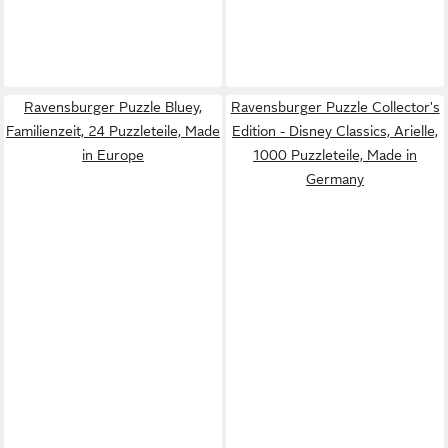
Ravensburger Puzzle Bluey,
Ravensburger Puzzle Collector's
Familienzeit, 24 Puzzleteile, Made
Edition - Disney Classics, Arielle,
in Europe
1000 Puzzleteile, Made in
Germany