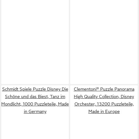
Schmidt Spiele Puzzle Disney Die
Clementoni® Puzzle Panorama
Schöne und das Biest, Tanz im
High Quality Collection, Disney
Mondlicht, 1000 Puzzleteile, Made
Orchester, 13200 Puzzleteile,
in Germany
Made in Europe