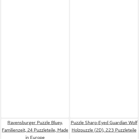
Ravensburger Puzzle Bluey,
Puzzle Sharp-Eyed Guardian Wolf
Familienzeit, 24 Puzzleteile, Made
Holzpuzzle (2D), 223 Puzzleteile
in Europe