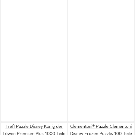
Trefl Puzzle Disney König der
Clementoni® Puzzle Clementoni
Löwen Premium Plus 1000 Teile
Disney Frozen Puzzle, 100 Teile