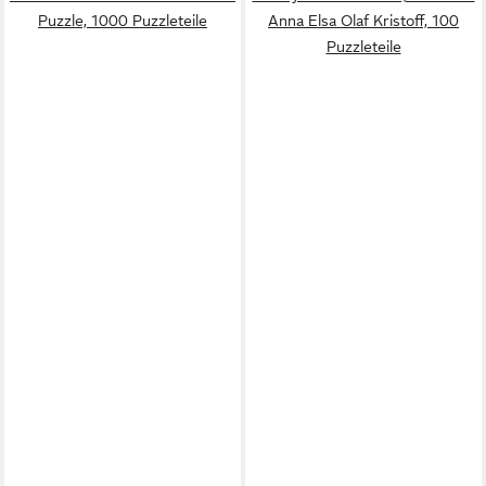
Puzzle, 1000 Puzzleteile
Anna Elsa Olaf Kristoff, 100
Puzzleteile