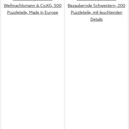
Weihnachtsmann & Co.KG, 500
Bezaubernde Schwestern, 200
Puzzleteile, Made in Europe
Puzzleteile, mit leuchtenden
Details