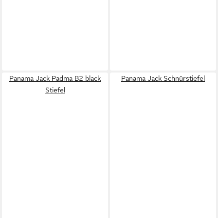
Panama Jack Padma B2 black
Panama Jack Schnürstiefel
Stiefel