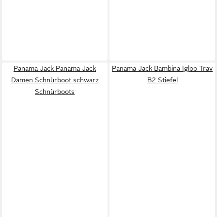
Panama Jack Panama Jack
Panama Jack Bambina Igloo Trav
Damen Schnürboot schwarz
B2 Stiefel
Schnürboots