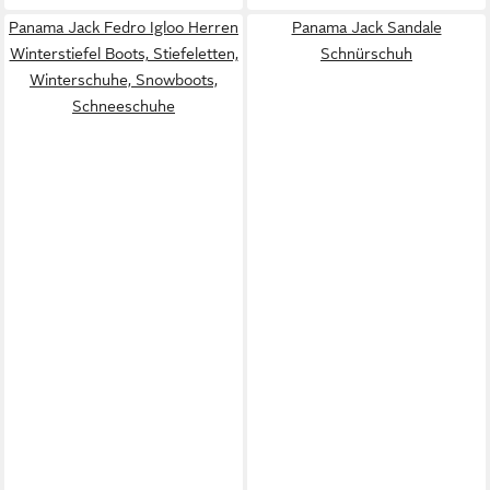
Panama Jack Fedro Igloo Herren
Panama Jack Sandale
Winterstiefel Boots, Stiefeletten,
Schnürschuh
Winterschuhe, Snowboots,
Schneeschuhe