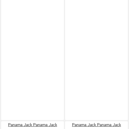
Panama Jack Panama Jack
Panama Jack Panama Jack