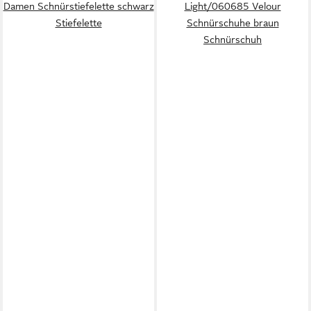
Damen Schnürstiefelette schwarz
Light/060685 Velour
Stiefelette
Schnürschuhe braun
Schnürschuh