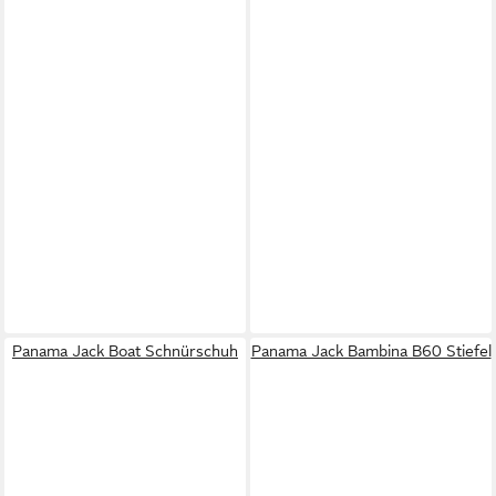
Panama Jack Boat Schnürschuh
Panama Jack Bambina B60 Stiefel