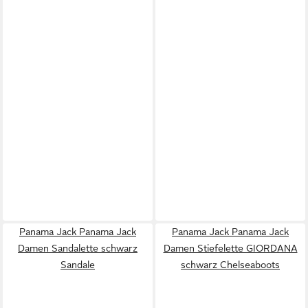
Panama Jack Panama Jack
Panama Jack Panama Jack
Damen Sandalette schwarz
Damen Stiefelette GIORDANA
Sandale
schwarz Chelseaboots