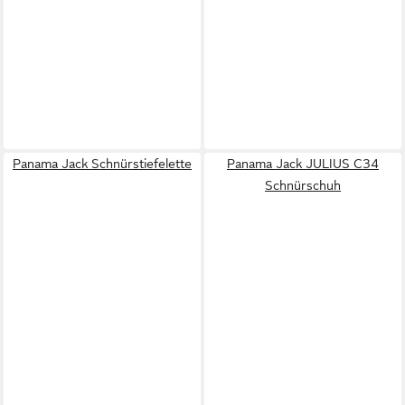
Panama Jack Schnürstiefelette
Panama Jack JULIUS C34
Schnürschuh