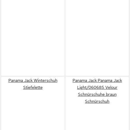
Panama Jack Winterschuh
Panama Jack Panama Jack
Stiefelette
Light/060685 Velour
Schnürschuhe braun
Schnürschuh