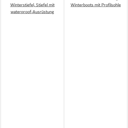
Winterstiefel, Stiefel mit
Winterboots mit Profilsohle
waterproof-Ausrüstung