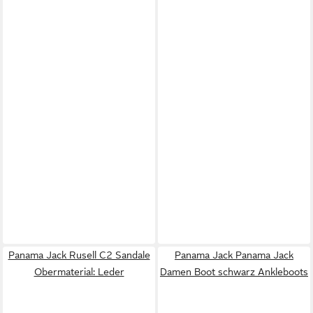
Panama Jack Rusell C2 Sandale
Panama Jack Panama Jack
Obermaterial: Leder
Damen Boot schwarz Ankleboots