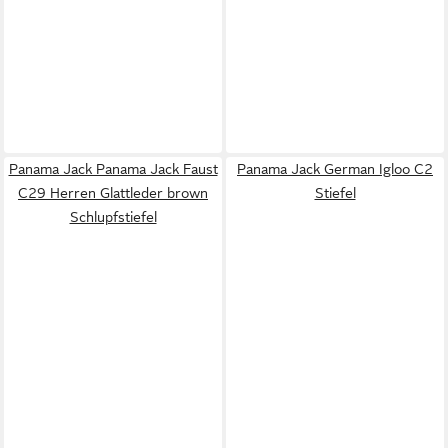
Panama Jack Panama Jack Faust
Panama Jack German Igloo C2
C29 Herren Glattleder brown
Stiefel
Schlupfstiefel