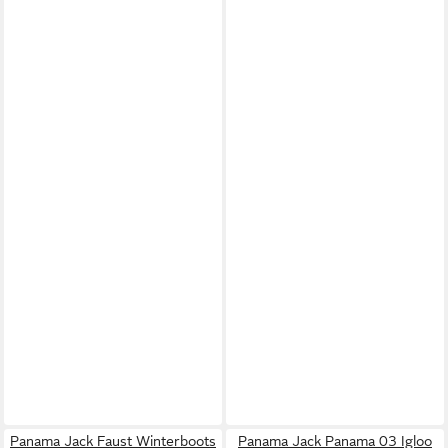
Panama Jack Faust Winterboots
Panama Jack Panama 03 Igloo