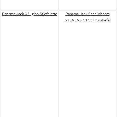
Panama Jack 03 Igloo Stiefelette
Panama Jack Schnürboots
STEVENS C1 Schnürstiefel