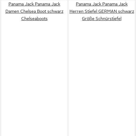
Panama Jack Panama Jack
Panama Jack Panama Jack
Damen Chelsea Boot schwarz
Herren Stiefel GERMAN schwarz
Chelseaboots
Größe Schnürstiefel