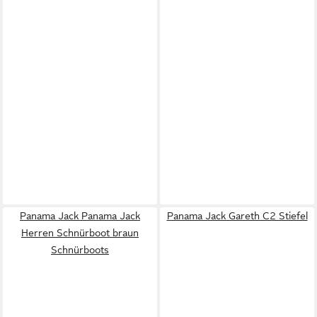
Panama Jack Panama Jack
Panama Jack Gareth C2 Stiefel
Herren Schnürboot braun
Schnürboots