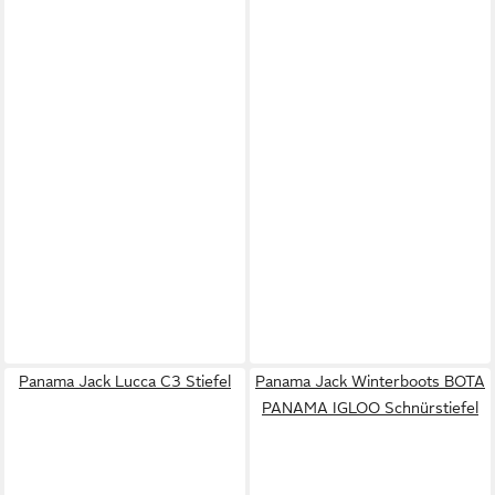
Panama Jack Lucca C3 Stiefel
Panama Jack Winterboots BOTA
PANAMA IGLOO Schnürstiefel