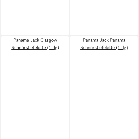
Panama Jack Glasgow
Panama Jack Panama
Schnürstiefelette (1-tlg)
Schnürstiefelette (1-tlg)