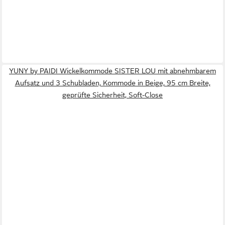
YUNY by PAIDI Wickelkommode SISTER LOU mit abnehmbarem
Aufsatz und 3 Schubladen, Kommode in Beige, 95 cm Breite,
geprüfte Sicherheit, Soft-Close