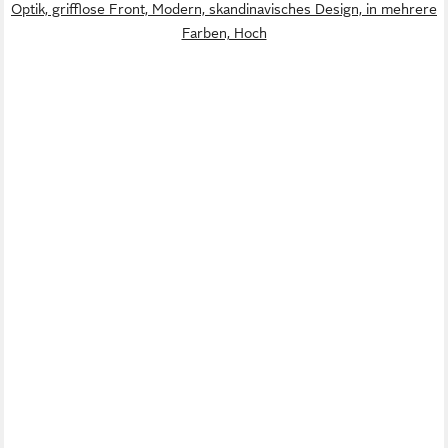
Optik, grifflose Front, Modern, skandinavisches Design, in mehrere
Farben, Hoch