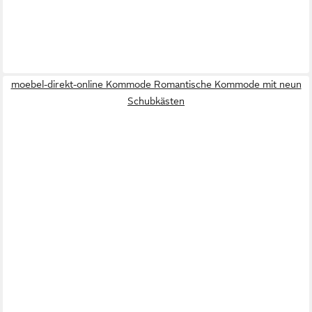
moebel-direkt-online Kommode Romantische Kommode mit neun
Schubkästen