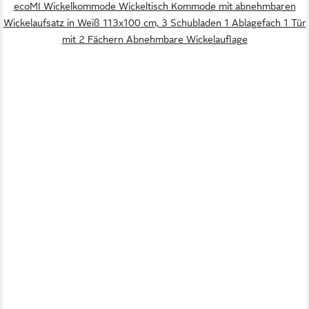
ecoMI Wickelkommode Wickeltisch Kommode mit abnehmbaren
Wickelaufsatz in Weiß 113x100 cm, 3 Schubladen 1 Ablagefach 1 Tür
mit 2 Fächern Abnehmbare Wickelauflage