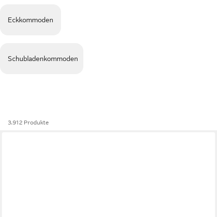
Eckkommoden
Schubladenkommoden
3.912 Produkte