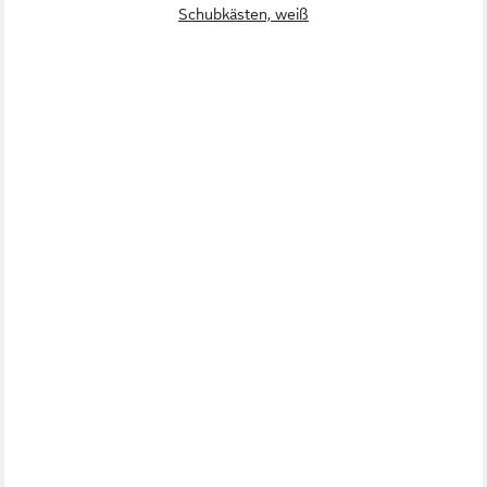
Schubkästen, weiß