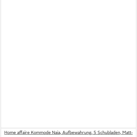
Home affaire Kommode Naia, Aufbewahrung, 5 Schubladen, Matt-