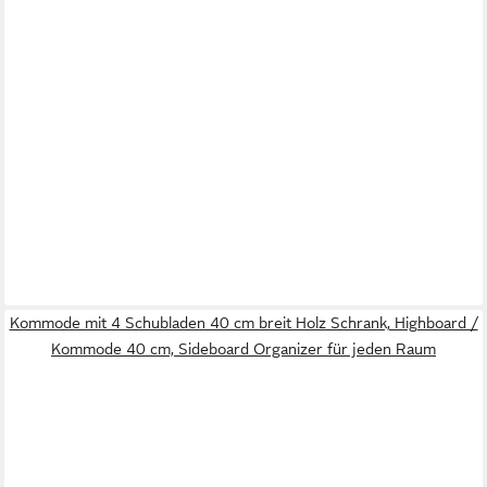
Kommode mit 4 Schubladen 40 cm breit Holz Schrank, Highboard /
Kommode 40 cm, Sideboard Organizer für jeden Raum