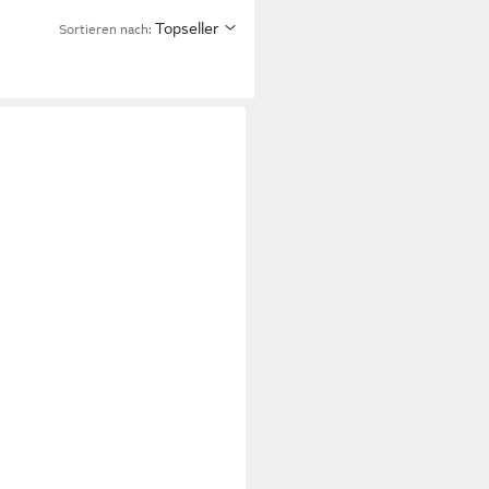
Topseller
Sortieren nach: