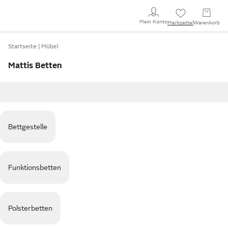
Mein Konto
Merkzettel
Warenkorb
Startseite
Möbel
Mattis Betten
Bettgestelle
Funktionsbetten
Polsterbetten