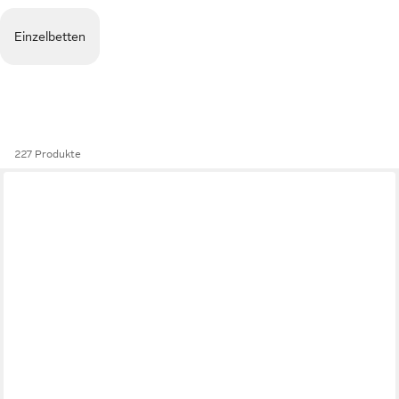
Einzelbetten
227 Produkte