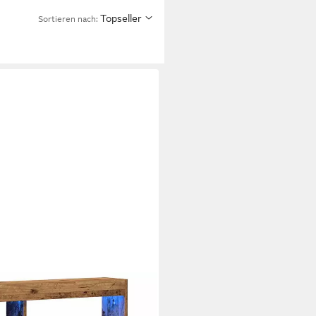
Topseller
Sortieren nach: