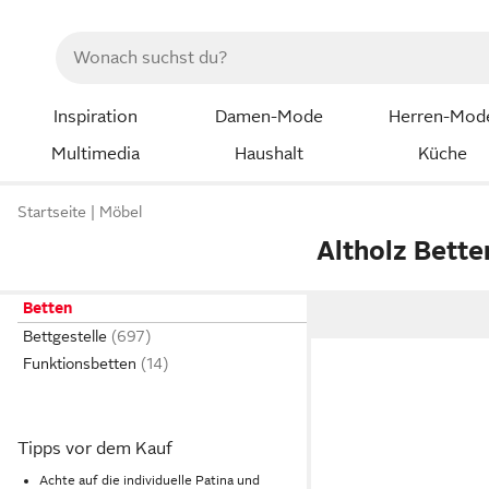
Inspiration
Damen-Mode
Herren-Mod
Multimedia
Haushalt
Küche
Startseite
Möbel
Altholz Bette
Betten
Bettgestelle
Funktionsbetten
Tipps vor dem Kauf
Achte auf die individuelle Patina und