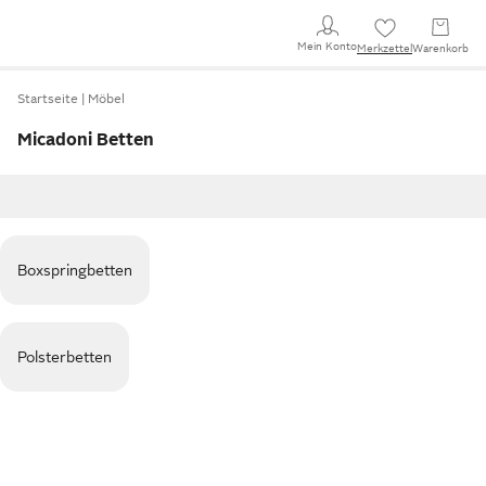
Mein Konto
Merkzettel
Warenkorb
Startseite
Möbel
Micadoni Betten
Boxspringbetten
Polsterbetten