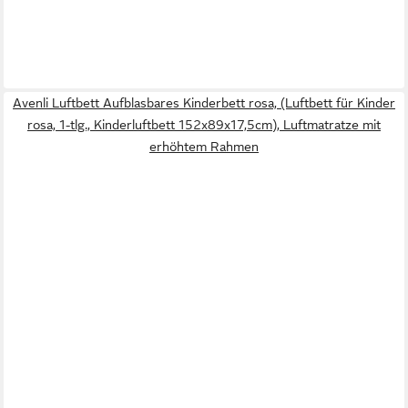
Avenli Luftbett Aufblasbares Kinderbett rosa, (Luftbett für Kinder
rosa, 1-tlg., Kinderluftbett 152x89x17,5cm), Luftmatratze mit
erhöhtem Rahmen