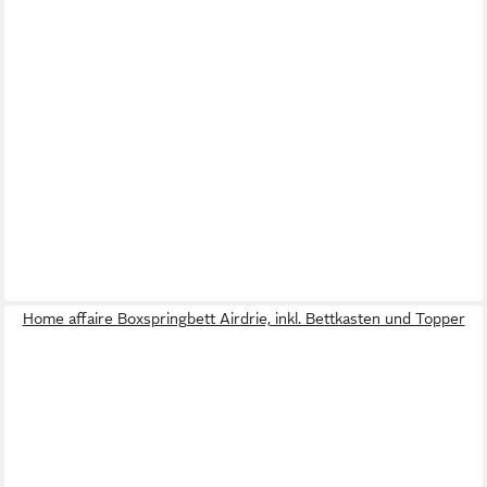
Home affaire Boxspringbett Airdrie, inkl. Bettkasten und Topper