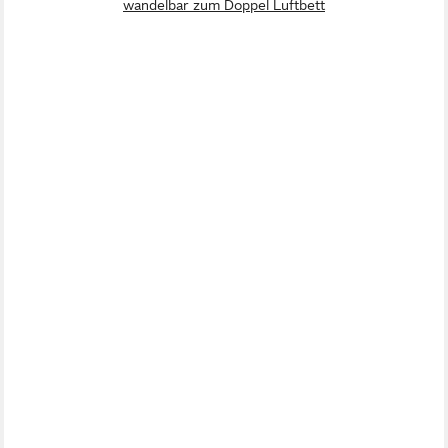
wandelbar zum Doppel Luftbett